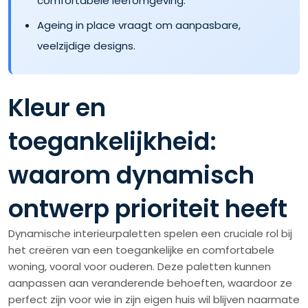
comfortabele leefomgeving.
Ageing in place vraagt om aanpasbare,
veelzijdige designs.
Kleur en
toegankelijkheid:
waarom dynamisch
ontwerp prioriteit heeft
Dynamische interieurpaletten spelen een cruciale rol bij
het creëren van een toegankelijke en comfortabele
woning, vooral voor ouderen. Deze paletten kunnen
aanpassen aan veranderende behoeften, waardoor ze
perfect zijn voor wie in zijn eigen huis wil blijven naarmate