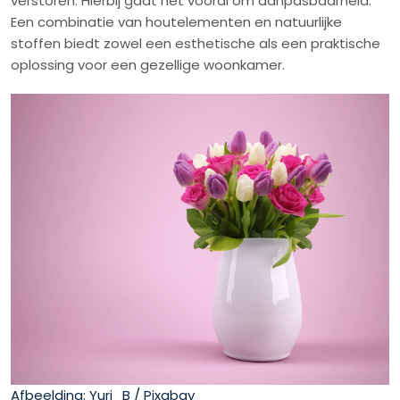
verstoren. Hierbij gaat het vooral om aanpasbaarheid.
Een combinatie van houtelementen en natuurlijke
stoffen biedt zowel een esthetische als een praktische
oplossing voor een gezellige woonkamer.
Afbeelding: Yuri_B / Pixabay