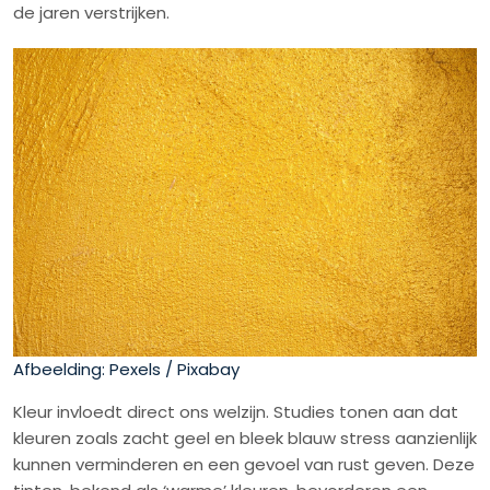
de jaren verstrijken.
Afbeelding: Pexels / Pixabay
Kleur invloedt direct ons welzijn. Studies tonen aan dat
kleuren zoals zacht geel en bleek blauw stress aanzienlijk
kunnen verminderen en een gevoel van rust geven. Deze