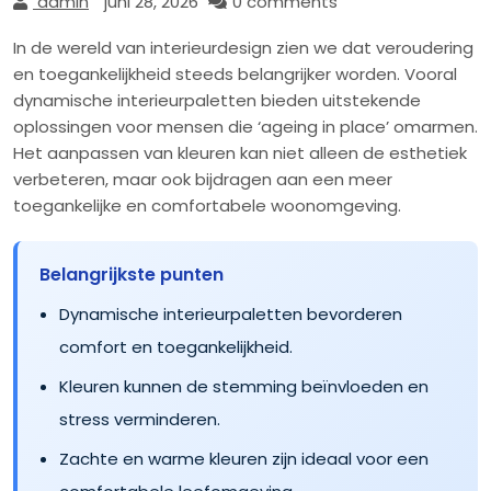
admin
juni 28, 2026
0 comments
In de wereld van interieurdesign zien we dat veroudering
en toegankelijkheid steeds belangrijker worden. Vooral
dynamische interieurpaletten bieden uitstekende
oplossingen voor mensen die ‘ageing in place’ omarmen.
Het aanpassen van kleuren kan niet alleen de esthetiek
verbeteren, maar ook bijdragen aan een meer
toegankelijke en comfortabele woonomgeving.
Belangrijkste punten
Dynamische interieurpaletten bevorderen
comfort en toegankelijkheid.
Kleuren kunnen de stemming beïnvloeden en
stress verminderen.
Zachte en warme kleuren zijn ideaal voor een