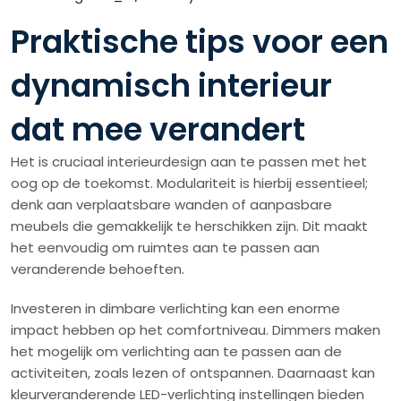
Praktische tips voor een
dynamisch interieur
dat mee verandert
Het is cruciaal interieurdesign aan te passen met het
oog op de toekomst. Modulariteit is hierbij essentieel;
denk aan verplaatsbare wanden of aanpasbare
meubels die gemakkelijk te herschikken zijn. Dit maakt
het eenvoudig om ruimtes aan te passen aan
veranderende behoeften.
Investeren in dimbare verlichting kan een enorme
impact hebben op het comfortniveau. Dimmers maken
het mogelijk om verlichting aan te passen aan de
activiteiten, zoals lezen of ontspannen. Daarnaast kan
kleurveranderende LED-verlichting instellingen bieden