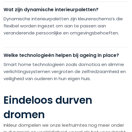
Wat zijn dynamische interieurpaletten?
Dynamische interieurpaletten zijn kleurenschema’s die
flexibel worden ingezet om aan te passen aan
veranderende persoonlijke en omgevingsbehoeften.
Welke technologieën helpen bij ageing in place?
Smart home technologieën zoals domotica en slimme
verlichtingssystemen vergroten de zelfredzaamheid en
veiligheid van ouderen in hun eigen huis.
Eindeloos durven
dromen
Inkleur dompelen we onze leefruimtes nog meer onder