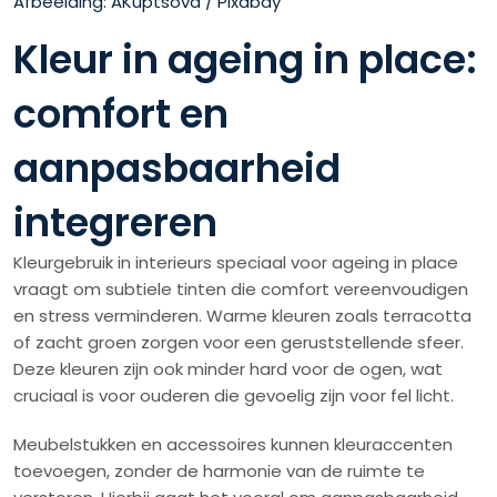
Afbeelding: AKuptsova / Pixabay
Kleur in ageing in place:
comfort en
aanpasbaarheid
integreren
Kleurgebruik in interieurs speciaal voor ageing in place
vraagt om subtiele tinten die comfort vereenvoudigen
en stress verminderen. Warme kleuren zoals terracotta
of zacht groen zorgen voor een geruststellende sfeer.
Deze kleuren zijn ook minder hard voor de ogen, wat
cruciaal is voor ouderen die gevoelig zijn voor fel licht.
Meubelstukken en accessoires kunnen kleuraccenten
toevoegen, zonder de harmonie van de ruimte te