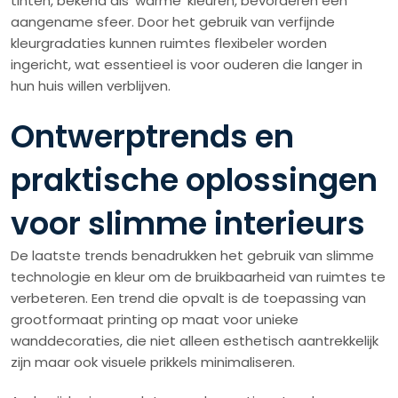
tinten, bekend als ‘warme’ kleuren, bevorderen een
aangename sfeer. Door het gebruik van verfijnde
kleurgradaties kunnen ruimtes flexibeler worden
ingericht, wat essentieel is voor ouderen die langer in
hun huis willen verblijven.
Ontwerptrends en
praktische oplossingen
voor slimme interieurs
De laatste trends benadrukken het gebruik van slimme
technologie en kleur om de bruikbaarheid van ruimtes te
verbeteren. Een trend die opvalt is de toepassing van
grootformaat printing op maat voor unieke
wanddecoraties, die niet alleen esthetisch aantrekkelijk
zijn maar ook visuele prikkels minimaliseren.