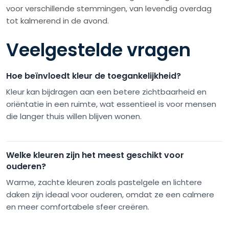
voor verschillende stemmingen, van levendig overdag
tot kalmerend in de avond.
Veelgestelde vragen
Hoe beïnvloedt kleur de toegankelijkheid?
Kleur kan bijdragen aan een betere zichtbaarheid en
oriëntatie in een ruimte, wat essentieel is voor mensen
die langer thuis willen blijven wonen.
Welke kleuren zijn het meest geschikt voor
ouderen?
Warme, zachte kleuren zoals pastelgele en lichtere
daken zijn ideaal voor ouderen, omdat ze een calmere
en meer comfortabele sfeer creëren.