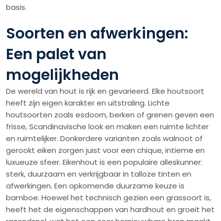
basis.
Soorten en afwerkingen:
Een palet van
mogelijkheden
De wereld van hout is rijk en gevarieerd. Elke houtsoort
heeft zijn eigen karakter en uitstraling. Lichte
houtsoorten zoals esdoorn, berken of grenen geven een
frisse, Scandinavische look en maken een ruimte lichter
en ruimtelijker. Donkerdere varianten zoals walnoot of
gerookt eiken zorgen juist voor een chique, intieme en
luxueuze sfeer. Eikenhout is een populaire alleskunner:
sterk, duurzaam en verkrijgbaar in talloze tinten en
afwerkingen. Een opkomende duurzame keuze is
bamboe. Hoewel het technisch gezien een grassoort is,
heeft het de eigenschappen van hardhout en groeit het