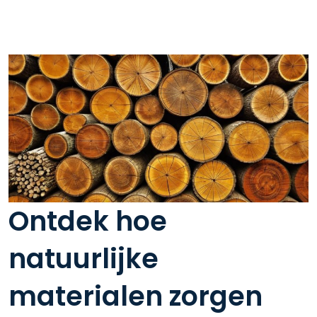
Ontdek hoe
natuurlijke
materialen zorgen