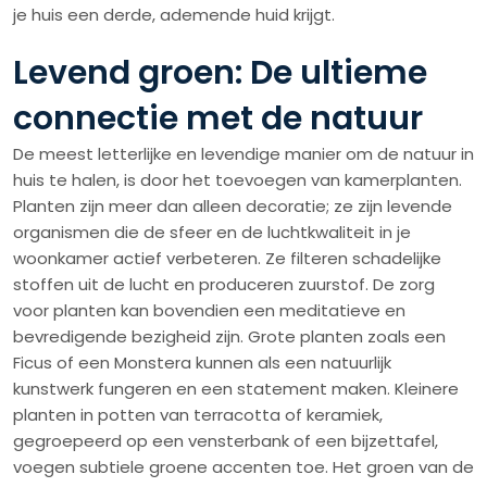
je huis een derde, ademende huid krijgt.
Levend groen: De ultieme
connectie met de natuur
De meest letterlijke en levendige manier om de natuur in
huis te halen, is door het toevoegen van kamerplanten.
Planten zijn meer dan alleen decoratie; ze zijn levende
organismen die de sfeer en de luchtkwaliteit in je
woonkamer actief verbeteren. Ze filteren schadelijke
stoffen uit de lucht en produceren zuurstof. De zorg
voor planten kan bovendien een meditatieve en
bevredigende bezigheid zijn. Grote planten zoals een
Ficus of een Monstera kunnen als een natuurlijk
kunstwerk fungeren en een statement maken. Kleinere
planten in potten van terracotta of keramiek,
gegroepeerd op een vensterbank of een bijzettafel,
voegen subtiele groene accenten toe. Het groen van de