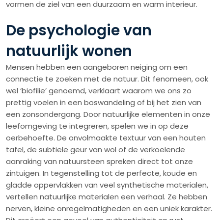
vormen de ziel van een duurzaam en warm interieur.
De psychologie van
natuurlijk wonen
Mensen hebben een aangeboren neiging om een
connectie te zoeken met de natuur. Dit fenomeen, ook
wel ‘biofilie’ genoemd, verklaart waarom we ons zo
prettig voelen in een boswandeling of bij het zien van
een zonsondergang. Door natuurlijke elementen in onze
leefomgeving te integreren, spelen we in op deze
oerbehoefte. De onvolmaakte textuur van een houten
tafel, de subtiele geur van wol of de verkoelende
aanraking van natuursteen spreken direct tot onze
zintuigen. In tegenstelling tot de perfecte, koude en
gladde oppervlakken van veel synthetische materialen,
vertellen natuurlijke materialen een verhaal. Ze hebben
nerven, kleine onregelmatigheden en een uniek karakter.