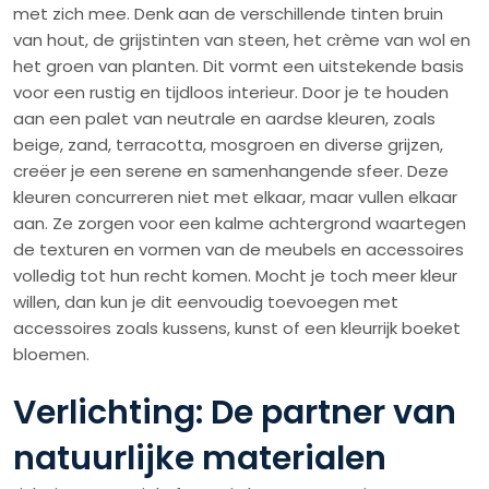
met zich mee. Denk aan de verschillende tinten bruin
van hout, de grijstinten van steen, het crème van wol en
het groen van planten. Dit vormt een uitstekende basis
voor een rustig en tijdloos interieur. Door je te houden
aan een palet van neutrale en aardse kleuren, zoals
beige, zand, terracotta, mosgroen en diverse grijzen,
creëer je een serene en samenhangende sfeer. Deze
kleuren concurreren niet met elkaar, maar vullen elkaar
aan. Ze zorgen voor een kalme achtergrond waartegen
de texturen en vormen van de meubels en accessoires
volledig tot hun recht komen. Mocht je toch meer kleur
willen, dan kun je dit eenvoudig toevoegen met
accessoires zoals kussens, kunst of een kleurrijk boeket
bloemen.
Verlichting: De partner van
natuurlijke materialen