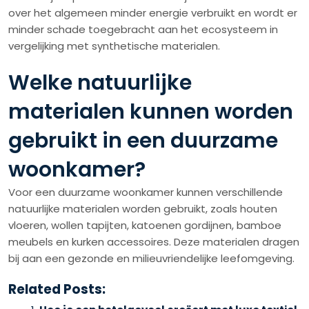
over het algemeen minder energie verbruikt en wordt er
minder schade toegebracht aan het ecosysteem in
vergelijking met synthetische materialen.
Welke natuurlijke
materialen kunnen worden
gebruikt in een duurzame
woonkamer?
Voor een duurzame woonkamer kunnen verschillende
natuurlijke materialen worden gebruikt, zoals houten
vloeren, wollen tapijten, katoenen gordijnen, bamboe
meubels en kurken accessoires. Deze materialen dragen
bij aan een gezonde en milieuvriendelijke leefomgeving.
Related Posts: