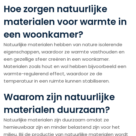
Hoe zorgen natuurlijke
materialen voor warmte in
een woonkamer?
Natuurlijke materialen hebben van nature isolerende
eigenschappen, waardoor ze warmte vasthouden en
een gezellige sfeer creëren in een woonkamer.
Materialen zoals hout en wol hebben bijvoorbeeld een
warmte-regulerend effect, waardoor ze de
temperatuur in een ruimte kunnen stabiliseren.
Waarom zijn natuurlijke
materialen duurzaam?
Natuurlijke materialen zijn duurzaam omdat ze
hernieuwbaar zijn en minder belastend zijn voor het
milieu. Bij de productie van natuurlijke materialen wordt