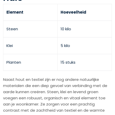
Element
Hoeveelheid
Steen
10 kilo
Klei
5 kilo
Planten
15 stuks
Naast hout en textiel zijn er nog andere natuurlijke
materialen die een diep gevoel van verbinding met de
aarde kunnen creëren. Steen, klei en levend groen
voegen een robuust, organisch en vitaal element toe
aan je woonkamer. Ze zorgen voor een prachtig
contrast met de zachtheid van textiel en de warmte