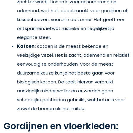
zachter wordt. Linnen is zeer absorberend en
ademend, wat het ideaal maakt voor gordijnen of
kussenhoezen, vooral in de zomer. Het geeft een
ontspannen, ietwat rustieke en tegelijkertijd
elegante sfeer.
Katoen:
Katoen is de meest bekende en
veelzijdige vezel. Het is zacht, ademend en relatief
eenvoudig te onderhouden. Voor de meest
duurzame keuze kun je het beste gaan voor
biologisch katoen. De teelt hiervan verbruikt
aanzienlijk minder water en er worden geen
schadelijke pesticiden gebruikt, wat beter is voor
zowel de boeren als het milieu.
Gordijnen en vloerkleden: