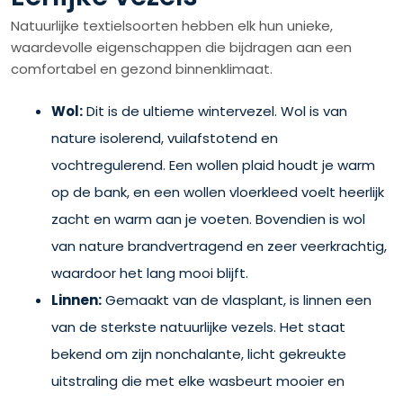
Natuurlijke textielsoorten hebben elk hun unieke,
waardevolle eigenschappen die bijdragen aan een
comfortabel en gezond binnenklimaat.
Wol:
Dit is de ultieme wintervezel. Wol is van
nature isolerend, vuilafstotend en
vochtregulerend. Een wollen plaid houdt je warm
op de bank, en een wollen vloerkleed voelt heerlijk
zacht en warm aan je voeten. Bovendien is wol
van nature brandvertragend en zeer veerkrachtig,
waardoor het lang mooi blijft.
Linnen:
Gemaakt van de vlasplant, is linnen een
van de sterkste natuurlijke vezels. Het staat
bekend om zijn nonchalante, licht gekreukte
uitstraling die met elke wasbeurt mooier en