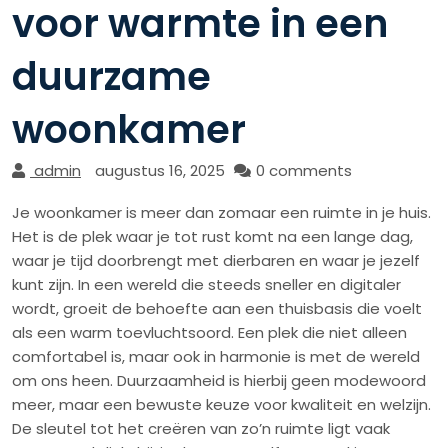
voor warmte in een
duurzame
woonkamer
admin
augustus 16, 2025
0 comments
Je woonkamer is meer dan zomaar een ruimte in je huis.
Het is de plek waar je tot rust komt na een lange dag,
waar je tijd doorbrengt met dierbaren en waar je jezelf
kunt zijn. In een wereld die steeds sneller en digitaler
wordt, groeit de behoefte aan een thuisbasis die voelt
als een warm toevluchtsoord. Een plek die niet alleen
comfortabel is, maar ook in harmonie is met de wereld
om ons heen. Duurzaamheid is hierbij geen modewoord
meer, maar een bewuste keuze voor kwaliteit en welzijn.
De sleutel tot het creëren van zo’n ruimte ligt vaak