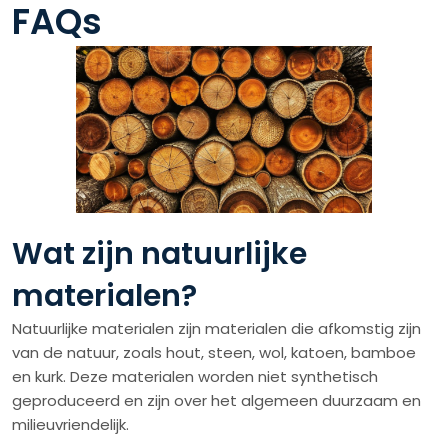
FAQs
Wat zijn natuurlijke
materialen?
Natuurlijke materialen zijn materialen die afkomstig zijn
van de natuur, zoals hout, steen, wol, katoen, bamboe
en kurk. Deze materialen worden niet synthetisch
geproduceerd en zijn over het algemeen duurzaam en
milieuvriendelijk.