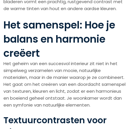
bladeren vormt een prachtig, rustgevend contrast met
de warme tinten van hout en andere aardse kleuren.
Het samenspel: Hoe je
balans en harmonie
creëert
Het geheim van een succesvol interieur zit niet in het
simpelweg verzamelen van mooie, natuurlijke
materialen, maar in de manier waarop je ze combineert.
Het gaat om het creëren van een doordacht samenspel
van texturen, kleuren en licht, zodat er een harmonieus
en boeiend geheel ontstaat. Je woonkamer wordt dan
een symfonie van natuurlijke elementen.
Textuurcontrasten voor