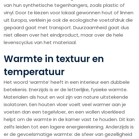
van hun synthetische tegenhangers, zoals plastic of
vinyl. Door te kiezen voor lokaal gewonnen hout of linnen
uit Europa, verklein je ook de ecologische voetafdruk die
gepaard gaat met transport. Duurzaamheid gaat dus
niet alleen over het eindproduct, maar over de hele
levenscyclus van het materiaal.
Warmte in textuur en
temperatuur
Het woord ‘warmte’ heeft in een interieur een dubbele
betekenis. Enerzijds is er de letterlijke, fysieke warmte.
Materialen als hout en wol zijn van nature uitstekende
isolatoren. Een houten vloer voelt veel warmer aan je
voeten dan een tegelvloer, en een wollen vloerkleed
helpt om de warmte in de kamer vast te houden. Dit kan
zelfs leiden tot een lagere energierekening. Anderzijds is
er de gevoelsmatige warmte: de sfeer van gezelligheid