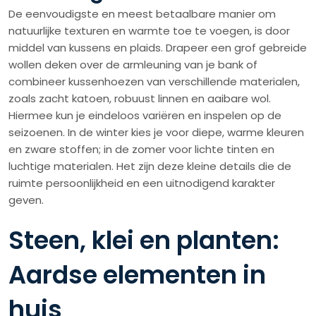
De eenvoudigste en meest betaalbare manier om
natuurlijke texturen en warmte toe te voegen, is door
middel van kussens en plaids. Drapeer een grof gebreide
wollen deken over de armleuning van je bank of
combineer kussenhoezen van verschillende materialen,
zoals zacht katoen, robuust linnen en aaibare wol.
Hiermee kun je eindeloos variëren en inspelen op de
seizoenen. In de winter kies je voor diepe, warme kleuren
en zware stoffen; in de zomer voor lichte tinten en
luchtige materialen. Het zijn deze kleine details die de
ruimte persoonlijkheid en een uitnodigend karakter
geven.
Steen, klei en planten:
Aardse elementen in
huis