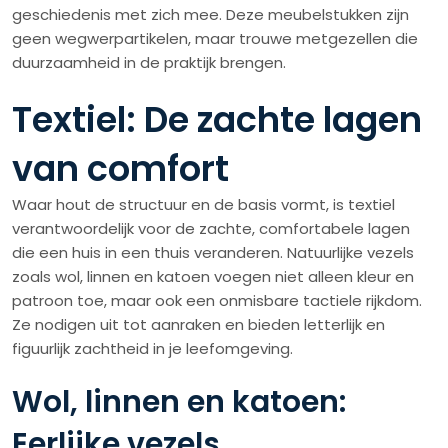
geschiedenis met zich mee. Deze meubelstukken zijn
geen wegwerpartikelen, maar trouwe metgezellen die
duurzaamheid in de praktijk brengen.
Textiel: De zachte lagen
van comfort
Waar hout de structuur en de basis vormt, is textiel
verantwoordelijk voor de zachte, comfortabele lagen
die een huis in een thuis veranderen. Natuurlijke vezels
zoals wol, linnen en katoen voegen niet alleen kleur en
patroon toe, maar ook een onmisbare tactiele rijkdom.
Ze nodigen uit tot aanraken en bieden letterlijk en
figuurlijk zachtheid in je leefomgeving.
Wol, linnen en katoen:
Eerlijke vezels