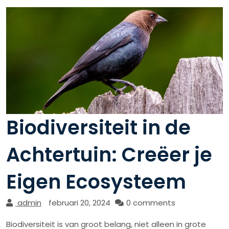
Biodiversiteit in de
Achtertuin: Creëer je
Eigen Ecosysteem
admin
februari 20, 2024
0 comments
Biodiversiteit is van groot belang, niet alleen in grote