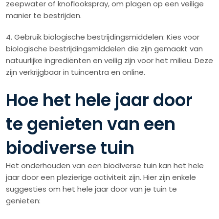
zeepwater of knoflookspray, om plagen op een veilige
manier te bestrijden.
4. Gebruik biologische bestrijdingsmiddelen: Kies voor
biologische bestrijdingsmiddelen die zijn gemaakt van
natuurlijke ingrediënten en veilig zijn voor het milieu. Deze
zijn verkrijgbaar in tuincentra en online.
Hoe het hele jaar door
te genieten van een
biodiverse tuin
Het onderhouden van een biodiverse tuin kan het hele
jaar door een plezierige activiteit zijn. Hier zijn enkele
suggesties om het hele jaar door van je tuin te
genieten: