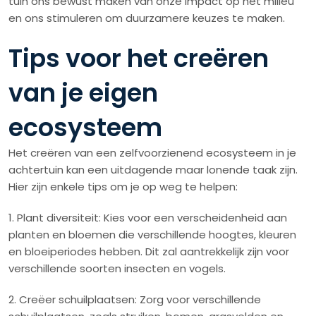
tuin ons bewust maken van onze impact op het milieu
en ons stimuleren om duurzamere keuzes te maken.
Tips voor het creëren
van je eigen
ecosysteem
Het creëren van een zelfvoorzienend ecosysteem in je
achtertuin kan een uitdagende maar lonende taak zijn.
Hier zijn enkele tips om je op weg te helpen:
1. Plant diversiteit: Kies voor een verscheidenheid aan
planten en bloemen die verschillende hoogtes, kleuren
en bloeiperiodes hebben. Dit zal aantrekkelijk zijn voor
verschillende soorten insecten en vogels.
2. Creëer schuilplaatsen: Zorg voor verschillende