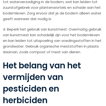
tot waterverzadiging in de bodem, wat kan leiden tot
zuurstofgebrek voor plantenwortels en schade aan het
bodemleven. Zorg ervoor dat je de bodem alleen water
geeft wanneer dat nodig is.
4. Beperk het gebruik van kunstmest: Overmatig gebruik
van kunstmest kan schadelijk zijn voor het bodemleven
en kan leiden tot uitspoeling van voedingsstoffen in het
grondwater. Gebruik organische meststoffen in plaats
daarvan, zoals compost of mest van dieren.
Het belang van het
vermijden van
pesticiden en
herbiciden