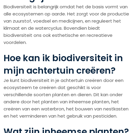
Biodiversiteit is belangrijk omdat het de basis vormt van
alle ecosystemen op aarde. Het zorgt voor de productie
van zuurstof, voedsel en medicijnen, en reguleert het
klimaat en de watercyclus. Bovendien biedt
biodiversiteit ons ook esthetische en recreatieve
voordelen.
Hoe kan ik biodiversiteit in
mijn achtertuin creëren?
Je kunt biodiversiteit in je achtertuin creëren door een
ecosysteem te creëren dat geschikt is voor
verschillende soorten planten en dieren. Dit kan onder
andere door het planten van inheemse planten, het
creëren van een waterbron, het bouwen van nestkasten
en het verminderen van het gebruik van pesticiden.
Wat zijn inheemse planten?