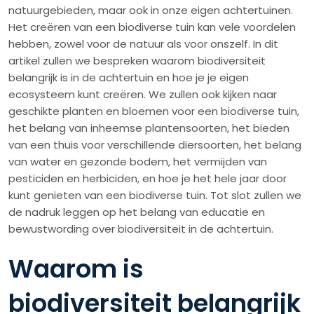
natuurgebieden, maar ook in onze eigen achtertuinen.
Het creëren van een biodiverse tuin kan vele voordelen
hebben, zowel voor de natuur als voor onszelf. In dit
artikel zullen we bespreken waarom biodiversiteit
belangrijk is in de achtertuin en hoe je je eigen
ecosysteem kunt creëren. We zullen ook kijken naar
geschikte planten en bloemen voor een biodiverse tuin,
het belang van inheemse plantensoorten, het bieden
van een thuis voor verschillende diersoorten, het belang
van water en gezonde bodem, het vermijden van
pesticiden en herbiciden, en hoe je het hele jaar door
kunt genieten van een biodiverse tuin. Tot slot zullen we
de nadruk leggen op het belang van educatie en
bewustwording over biodiversiteit in de achtertuin.
Waarom is
biodiversiteit belangrijk