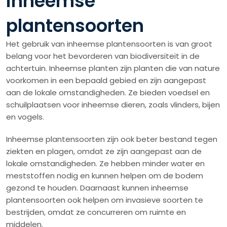
inheemse
plantensoorten
Het gebruik van inheemse plantensoorten is van groot
belang voor het bevorderen van biodiversiteit in de
achtertuin. Inheemse planten zijn planten die van nature
voorkomen in een bepaald gebied en zijn aangepast
aan de lokale omstandigheden. Ze bieden voedsel en
schuilplaatsen voor inheemse dieren, zoals vlinders, bijen
en vogels.
Inheemse plantensoorten zijn ook beter bestand tegen
ziekten en plagen, omdat ze zijn aangepast aan de
lokale omstandigheden. Ze hebben minder water en
meststoffen nodig en kunnen helpen om de bodem
gezond te houden. Daarnaast kunnen inheemse
plantensoorten ook helpen om invasieve soorten te
bestrijden, omdat ze concurreren om ruimte en
middelen.