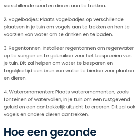
verschillende soorten dieren aan te trekken.
2. Vogelbadjes: Plaats vogelbadjes op verschillende
plaatsen in je tuin om vogels aan te trekken en hen te
voorzien van water om te drinken en te baden.
3. Regentonnen: Installeer regentonnen om regenwater
op te vangen en te gebruiken voor het besproeien van
je tuin. Dit zal helpen om water te besparen en
tegelijkertijd een bron van water te bieden voor planten
en dieren.
4. Waterornamenten: Plaats waterornamenten, zoals
fonteinen of watervallen, in je tuin om een rustgevend
geluid en een aantrekkelijk uitzicht te creëren. Dit zal ook
vogels en andere dieren aantrekken.
Hoe een gezonde