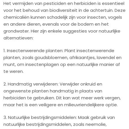
Het vermijden van pesticiden en herbiciden is essentieel
voor het behoud van biodiversiteit in de achtertuin. Deze
chemicaliën kunnen schadelijk zijn voor insecten, vogels
en andere dieren, evenals voor de bodem en het
grondwater. Hier zijn enkele suggesties voor natuurlijke
alternatieven:
1. Insectenwerende planten: Plant insectenwerende
planten, zoals goudsbloemen, afrikaantjes, lavendel en
munt, om insectenplagen op een natuurlijke manier af
te weren.
2. Handmatig verwijderen: Verwijder onkruid en
ongewenste planten handmatig in plaats van
herbiciden te gebruiken. Dit kan wat meer werk vergen,
maar het is een veiligere en milieuvriendelijkere optie.
3. Natuurlijke bestrijdingsmiddelen: Maak gebruik van
natuurlijke bestrijdingsmiddelen, zoals neemolie,