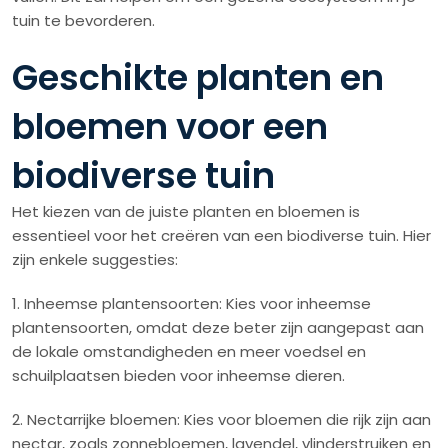
tuin te bevorderen.
Geschikte planten en
bloemen voor een
biodiverse tuin
Het kiezen van de juiste planten en bloemen is
essentieel voor het creëren van een biodiverse tuin. Hier
zijn enkele suggesties:
1. Inheemse plantensoorten: Kies voor inheemse
plantensoorten, omdat deze beter zijn aangepast aan
de lokale omstandigheden en meer voedsel en
schuilplaatsen bieden voor inheemse dieren.
2. Nectarrijke bloemen: Kies voor bloemen die rijk zijn aan
nectar, zoals zonnebloemen, lavendel, vlinderstruiken en