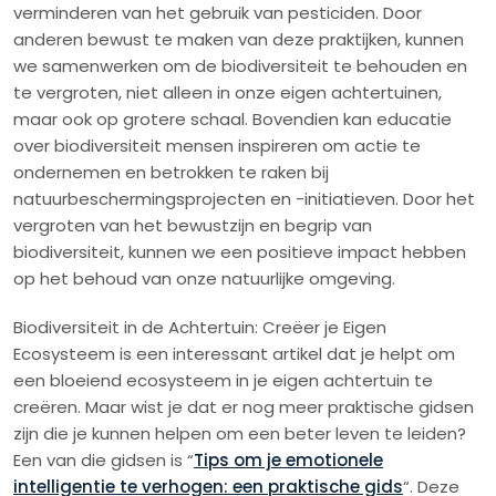
verminderen van het gebruik van pesticiden. Door
anderen bewust te maken van deze praktijken, kunnen
we samenwerken om de biodiversiteit te behouden en
te vergroten, niet alleen in onze eigen achtertuinen,
maar ook op grotere schaal. Bovendien kan educatie
over biodiversiteit mensen inspireren om actie te
ondernemen en betrokken te raken bij
natuurbeschermingsprojecten en -initiatieven. Door het
vergroten van het bewustzijn en begrip van
biodiversiteit, kunnen we een positieve impact hebben
op het behoud van onze natuurlijke omgeving.
Biodiversiteit in de Achtertuin: Creëer je Eigen
Ecosysteem is een interessant artikel dat je helpt om
een bloeiend ecosysteem in je eigen achtertuin te
creëren. Maar wist je dat er nog meer praktische gidsen
zijn die je kunnen helpen om een beter leven te leiden?
Een van die gidsen is “
Tips om je emotionele
intelligentie te verhogen: een praktische gids
“. Deze