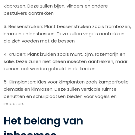
klaprozen. Deze zullen bijen, vlinders en andere
bestuivers aantrekken.
3. Bessenstruiken: Plant bessenstruiken zoals frambozen,
bramen en bosbessen. Deze zullen vogels aantrekken
die zich voeden met de bessen.
4. Kruiden: Plant kruiden zoals munt, tijm, rozemarijn en
salie. Deze zullen niet alleen insecten aantrekken, maar
kunnen ook worden gebruikt in de keuken.
5. Klimplanten: Kies voor klimplanten zoals kamperfoelie,
clematis en klimrozen. Deze zullen verticale ruimte
benutten en schuilplaatsen bieden voor vogels en
insecten.
Het belang van