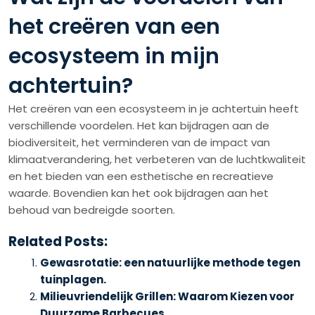
het creëren van een
ecosysteem in mijn
achtertuin?
Het creëren van een ecosysteem in je achtertuin heeft
verschillende voordelen. Het kan bijdragen aan de
biodiversiteit, het verminderen van de impact van
klimaatverandering, het verbeteren van de luchtkwaliteit
en het bieden van een esthetische en recreatieve
waarde. Bovendien kan het ook bijdragen aan het
behoud van bedreigde soorten.
Related Posts:
Gewasrotatie: een natuurlijke methode tegen
tuinplagen.
Milieuvriendelijk Grillen: Waarom Kiezen voor
Duurzame Barbecues