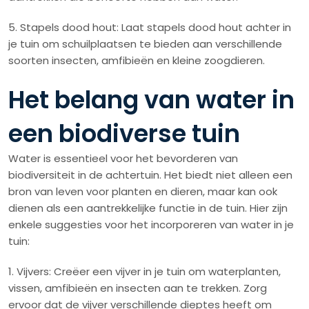
5. Stapels dood hout: Laat stapels dood hout achter in
je tuin om schuilplaatsen te bieden aan verschillende
soorten insecten, amfibieën en kleine zoogdieren.
Het belang van water in
een biodiverse tuin
Water is essentieel voor het bevorderen van
biodiversiteit in de achtertuin. Het biedt niet alleen een
bron van leven voor planten en dieren, maar kan ook
dienen als een aantrekkelijke functie in de tuin. Hier zijn
enkele suggesties voor het incorporeren van water in je
tuin:
1. Vijvers: Creëer een vijver in je tuin om waterplanten,
vissen, amfibieën en insecten aan te trekken. Zorg
ervoor dat de vijver verschillende dieptes heeft om