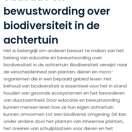
bewustwording over
biodiversiteit in de
achtertuin
Het is belangrijk om anderen bewust te maken van het
belang van educatie en bewustwording over
biodiversiteit in de achtertuin. Biodiversiteit verwijst naar
de verscheidenheid aan planten, dieren en micro-
organismen die in een bepaald gebied leven. Het
behoud van biodiversiteit is essentieel voor het in stand
houden van gezonde ecosystemen en het bevorderen
van duurzaamheid. Door educatie en bewustwording
kunnen mensen leren hoe ze hun eigen achtertuin
kunnen omvormen tot een biodiverse omgeving. Dit kan
onder andere door het planten van inheemse planten,
het creëren van schuilplaatsen voor dieren en het