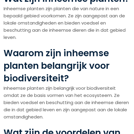
Inheemse planten zijn planten die van nature in een
bepaald gebied voorkomen. Ze zijn aangepast aan de
lokale omstandigheden en bieden voedsel en
beschutting aan de inheemse dieren die in dat gebied
leven.
Waarom zijn inheemse
planten belangrijk voor
biodiversiteit?
Inheemse planten zijn belangrijk voor biodiversiteit
omdat ze de basis vormen van het ecosysteem. Ze
bieden voedsel en beschutting aan de inheemse dieren
die in dat gebied leven en zijn aangepast aan de lokale
omstandigheden.
Wat zijn de voordelen van