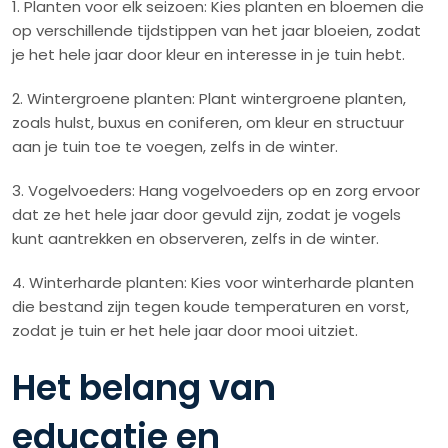
1. Planten voor elk seizoen: Kies planten en bloemen die
op verschillende tijdstippen van het jaar bloeien, zodat
je het hele jaar door kleur en interesse in je tuin hebt.
2. Wintergroene planten: Plant wintergroene planten,
zoals hulst, buxus en coniferen, om kleur en structuur
aan je tuin toe te voegen, zelfs in de winter.
3. Vogelvoeders: Hang vogelvoeders op en zorg ervoor
dat ze het hele jaar door gevuld zijn, zodat je vogels
kunt aantrekken en observeren, zelfs in de winter.
4. Winterharde planten: Kies voor winterharde planten
die bestand zijn tegen koude temperaturen en vorst,
zodat je tuin er het hele jaar door mooi uitziet.
Het belang van
educatie en