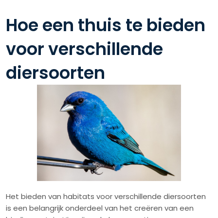
Hoe een thuis te bieden
voor verschillende
diersoorten
Het bieden van habitats voor verschillende diersoorten
is een belangrijk onderdeel van het creëren van een