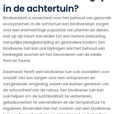
in de achtertuin?
Biodiversiteit is essentieel voor het behoud van gezonde
ecosystemen. In de achtertuin kan biodiversiteit zorgen
voor een evenwichtige populatie van planten en dieren,
wat op zijn beurt kan leiden tot een betere bestuiving,
natuurlijke plaagbestrijding en gezondere bodem. Een
biodiverse tuin kan ook bijdragen aan het behoud van
bedreigde soorten en het bevorderen van de lokale
flora en fauna.
Daarnaast heeft een biodiverse tuin ook voordelen voor
onszelf. Het kan zorgen voor een ontspannen en
rustgevende omgeving, waarin we kunnen genieten van
de schoonheid van de natuur. Een biodiverse tuin kan
ook helpen om de luchtkwaliteit te verbeteren,
geluidsoverlast te verminderen en de temperatuur te
reguleren. Bovendien kan het creëren van een biodiverse