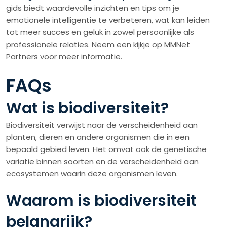
gids biedt waardevolle inzichten en tips om je
emotionele intelligentie te verbeteren, wat kan leiden
tot meer succes en geluk in zowel persoonlijke als
professionele relaties. Neem een kijkje op MMNet
Partners voor meer informatie.
FAQs
Wat is biodiversiteit?
Biodiversiteit verwijst naar de verscheidenheid aan
planten, dieren en andere organismen die in een
bepaald gebied leven. Het omvat ook de genetische
variatie binnen soorten en de verscheidenheid aan
ecosystemen waarin deze organismen leven.
Waarom is biodiversiteit
belangrijk?