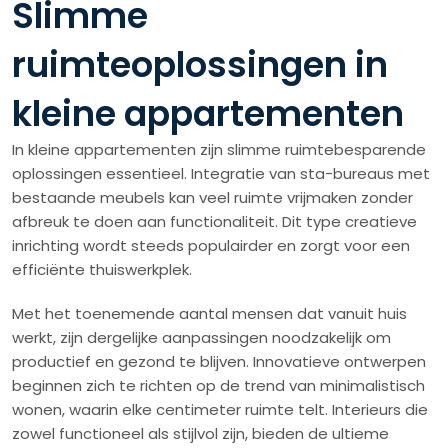
Slimme
ruimteoplossingen in
kleine appartementen
In kleine appartementen zijn slimme ruimtebesparende
oplossingen essentieel. Integratie van sta-bureaus met
bestaande meubels kan veel ruimte vrijmaken zonder
afbreuk te doen aan functionaliteit. Dit type creatieve
inrichting wordt steeds populairder en zorgt voor een
efficiënte thuiswerkplek.
Met het toenemende aantal mensen dat vanuit huis
werkt, zijn dergelijke aanpassingen noodzakelijk om
productief en gezond te blijven. Innovatieve ontwerpen
beginnen zich te richten op de trend van minimalistisch
wonen, waarin elke centimeter ruimte telt. Interieurs die
zowel functioneel als stijlvol zijn, bieden de ultieme