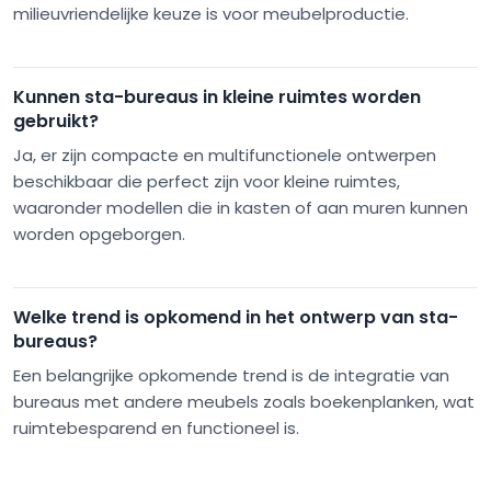
milieuvriendelijke keuze is voor meubelproductie.
Kunnen sta-bureaus in kleine ruimtes worden
gebruikt?
Ja, er zijn compacte en multifunctionele ontwerpen
beschikbaar die perfect zijn voor kleine ruimtes,
waaronder modellen die in kasten of aan muren kunnen
worden opgeborgen.
Welke trend is opkomend in het ontwerp van sta-
bureaus?
Een belangrijke opkomende trend is de integratie van
bureaus met andere meubels zoals boekenplanken, wat
ruimtebesparend en functioneel is.