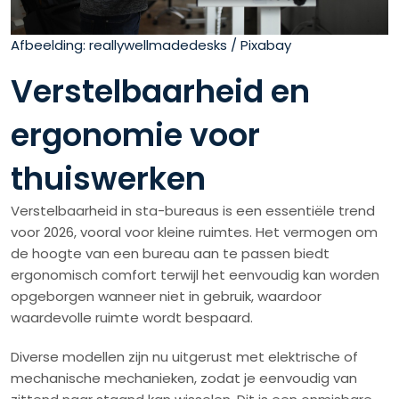
Afbeelding: reallywellmadedesks / Pixabay
Verstelbaarheid en
ergonomie voor
thuiswerken
Verstelbaarheid in sta-bureaus is een essentiële trend
voor 2026, vooral voor kleine ruimtes. Het vermogen om
de hoogte van een bureau aan te passen biedt
ergonomisch comfort terwijl het eenvoudig kan worden
opgeborgen wanneer niet in gebruik, waardoor
waardevolle ruimte wordt bespaard.
Diverse modellen zijn nu uitgerust met elektrische of
mechanische mechanieken, zodat je eenvoudig van