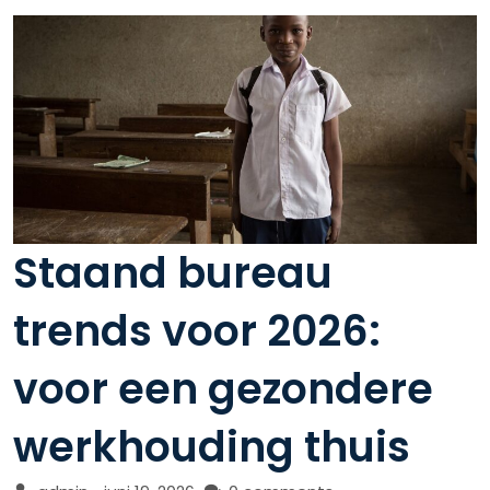
Staand bureau
trends voor 2026:
voor een gezondere
werkhouding thuis