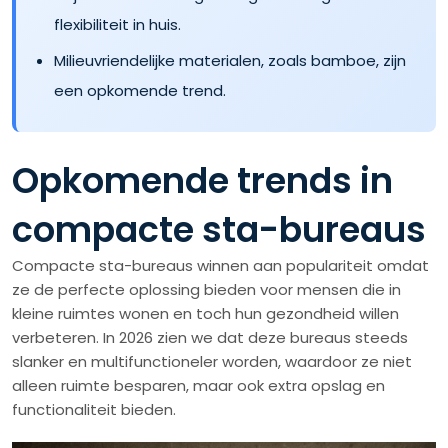
flexibiliteit in huis.
Milieuvriendelijke materialen, zoals bamboe, zijn
een opkomende trend.
Opkomende trends in
compacte sta-bureaus
Compacte sta-bureaus winnen aan populariteit omdat
ze de perfecte oplossing bieden voor mensen die in
kleine ruimtes wonen en toch hun gezondheid willen
verbeteren. In 2026 zien we dat deze bureaus steeds
slanker en multifunctioneler worden, waardoor ze niet
alleen ruimte besparen, maar ook extra opslag en
functionaliteit bieden.