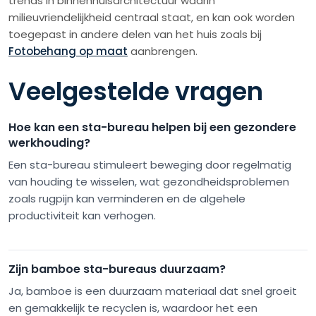
trends in binnenhuisarchitectuur waarin
milieuvriendelijkheid centraal staat, en kan ook worden
toegepast in andere delen van het huis zoals bij
Fotobehang op maat
aanbrengen.
Veelgestelde vragen
Hoe kan een sta-bureau helpen bij een gezondere
werkhouding?
Een sta-bureau stimuleert beweging door regelmatig
van houding te wisselen, wat gezondheidsproblemen
zoals rugpijn kan verminderen en de algehele
productiviteit kan verhogen.
Zijn bamboe sta-bureaus duurzaam?
Ja, bamboe is een duurzaam materiaal dat snel groeit
en gemakkelijk te recyclen is, waardoor het een