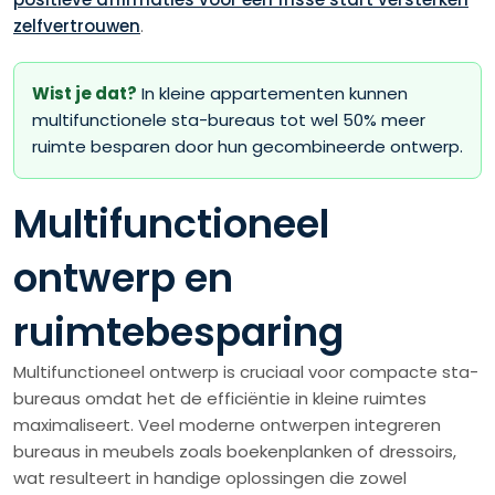
zelfvertrouwen
.
Wist je dat?
In kleine appartementen kunnen
multifunctionele sta-bureaus tot wel 50% meer
ruimte besparen door hun gecombineerde ontwerp.
Multifunctioneel
ontwerp en
ruimtebesparing
Multifunctioneel ontwerp is cruciaal voor compacte sta-
bureaus omdat het de efficiëntie in kleine ruimtes
maximaliseert. Veel moderne ontwerpen integreren
bureaus in meubels zoals boekenplanken of dressoirs,
wat resulteert in handige oplossingen die zowel