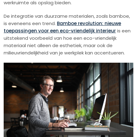
werkruimte als opslag bieden.
De integratie van duurzame materialen, zoals bamboe,
is eveneens een trend.
Bamboe revolution: nieuwe
toepassingen voor een eco-vriendelijk interieur
is een
uitstekend voorbeeld van hoe een eco-vriendelijk
materiaal niet alleen de esthetiek, maar ook de
milieuvriendelijkheid van je werkplek kan accentueren.