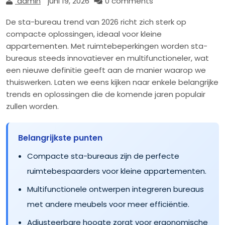
admin
juni 19, 2026
0 comments
De sta-bureau trend van 2026 richt zich sterk op
compacte oplossingen, ideaal voor kleine
appartementen. Met ruimtebeperkingen worden sta-
bureaus steeds innovatiever en multifunctioneler, wat
een nieuwe definitie geeft aan de manier waarop we
thuiswerken. Laten we eens kijken naar enkele belangrijke
trends en oplossingen die de komende jaren populair
zullen worden.
Belangrijkste punten
Compacte sta-bureaus zijn de perfecte
ruimtebespaarders voor kleine appartementen.
Multifunctionele ontwerpen integreren bureaus
met andere meubels voor meer efficiëntie.
Adjusteerbare hoogte zorgt voor ergonomische