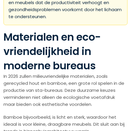
en meubels dat de productiviteit verhoogt en
gezondheidsproblemen voorkomt door het lichaam
te ondersteunen.
Materialen en eco-
vriendelijkheid in
moderne bureaus
In 2026 zullen milieuvriendelijke materialen, zoals
gerecycled hout en bamboe, een grote rol spelen in de
productie van sta-bureaus. Deze duurzame keuzes
verminderen niet alleen de ecologische voetafdruk
maar bieden ook esthetische voordelen.
Bamboe bijvoorbeeld, is licht en sterk, waardoor het
ideaal is voor kleine, draagbare meubels. Dit sluit aan bij