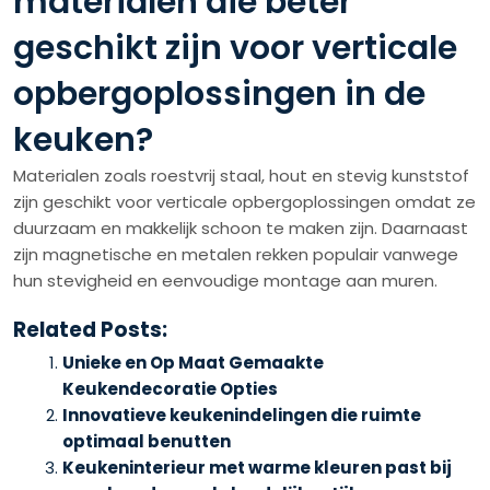
materialen die beter
geschikt zijn voor verticale
opbergoplossingen in de
keuken?
Materialen zoals roestvrij staal, hout en stevig kunststof
zijn geschikt voor verticale opbergoplossingen omdat ze
duurzaam en makkelijk schoon te maken zijn. Daarnaast
zijn magnetische en metalen rekken populair vanwege
hun stevigheid en eenvoudige montage aan muren.
Related Posts:
Unieke en Op Maat Gemaakte
Keukendecoratie Opties
Innovatieve keukenindelingen die ruimte
optimaal benutten
Keukeninterieur met warme kleuren past bij