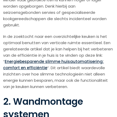
worden opgeborgen. Denk hierbij aan
seizoensgebonden servies of gespecialiseerde
kookgereedschappen die slechts incidenteel worden
gebruikt.
In de zoektocht naar een overzichtelijke keuken is het
optimaal benutten van verticale ruimte essentieel. Een
gerelateerde artikel dat je kan helpen bij het verbeteren
van de efficiëntie in je huis is te vinden op deze link:
“
Energiebesparende slimme huisautomatisering:
comfort en efficiëntie
“. Dit artikel biedt waardevolle
inzichten over hoe slimme technologieën niet alleen
energie kunnen besparen, maar ook de functionaliteit
van je keuken kunnen verbeteren.
2. Wandmontage
systemen