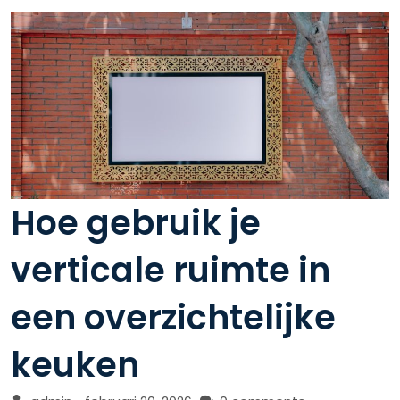
Hoe gebruik je
verticale ruimte in
een overzichtelijke
keuken