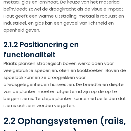
metaal, glas en laminaat. De keuze van het materiaal
beïnvloedt zowel de draagkracht als de visuele impact.
Hout geeft een warme uitstraling, metaal is robuust en
industrieel, en glas kan een gevoel van lichtheid en
openheid geven.
2.1.2 Positionering en
functionaliteit
Plaats planken strategisch boven werkbladen voor
veelgebruikte specerijen, oliën en kookboeken. Boven de
spoelbak kunnen ze droogrekken voor
afwasgelegenheden huisvesten. De breedte en diepte
van de planken moeten afgestemd zijn op de op te
bergen items. Te diepe planken kunnen ertoe leiden dat
items achterin worden vergeten.
2.2 Ophangsystemen (rails,