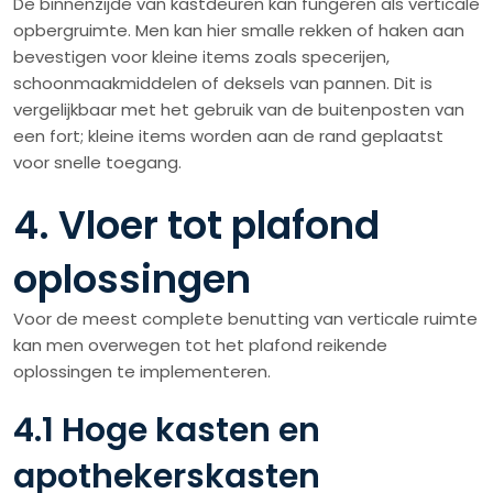
De binnenzijde van kastdeuren kan fungeren als verticale
opbergruimte. Men kan hier smalle rekken of haken aan
bevestigen voor kleine items zoals specerijen,
schoonmaakmiddelen of deksels van pannen. Dit is
vergelijkbaar met het gebruik van de buitenposten van
een fort; kleine items worden aan de rand geplaatst
voor snelle toegang.
4. Vloer tot plafond
oplossingen
Voor de meest complete benutting van verticale ruimte
kan men overwegen tot het plafond reikende
oplossingen te implementeren.
4.1 Hoge kasten en
apothekerskasten