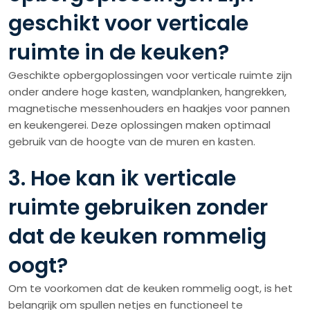
geschikt voor verticale
ruimte in de keuken?
Geschikte opbergoplossingen voor verticale ruimte zijn
onder andere hoge kasten, wandplanken, hangrekken,
magnetische messenhouders en haakjes voor pannen
en keukengerei. Deze oplossingen maken optimaal
gebruik van de hoogte van de muren en kasten.
3. Hoe kan ik verticale
ruimte gebruiken zonder
dat de keuken rommelig
oogt?
Om te voorkomen dat de keuken rommelig oogt, is het
belangrijk om spullen netjes en functioneel te