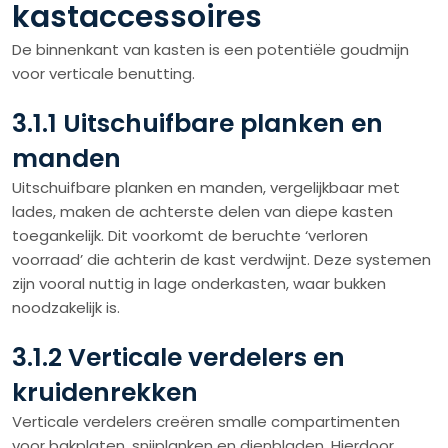
kastaccessoires
De binnenkant van kasten is een potentiële goudmijn
voor verticale benutting.
3.1.1 Uitschuifbare planken en
manden
Uitschuifbare planken en manden, vergelijkbaar met
lades, maken de achterste delen van diepe kasten
toegankelijk. Dit voorkomt de beruchte ‘verloren
voorraad’ die achterin de kast verdwijnt. Deze systemen
zijn vooral nuttig in lage onderkasten, waar bukken
noodzakelijk is.
3.1.2 Verticale verdelers en
kruidenrekken
Verticale verdelers creëren smalle compartimenten
voor bakplaten, snijplanken en dienbladen. Hierdoor