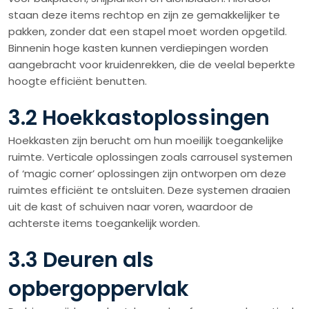
staan deze items rechtop en zijn ze gemakkelijker te
pakken, zonder dat een stapel moet worden opgetild.
Binnenin hoge kasten kunnen verdiepingen worden
aangebracht voor kruidenrekken, die de veelal beperkte
hoogte efficiënt benutten.
3.2 Hoekkastoplossingen
Hoekkasten zijn berucht om hun moeilijk toegankelijke
ruimte. Verticale oplossingen zoals carrousel systemen
of ‘magic corner’ oplossingen zijn ontworpen om deze
ruimtes efficiënt te ontsluiten. Deze systemen draaien
uit de kast of schuiven naar voren, waardoor de
achterste items toegankelijk worden.
3.3 Deuren als
opbergoppervlak