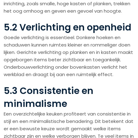
inrichting, zoals smalle, hoge kasten of planken, trekken
het oog omhoog en geven een gevoel van hoogte.
5.2 Verlichting en openheid
Goede verlichting is essentieel. Donkere hoeken en
schaduwen kunnen ruimtes kleiner en rommeliger doen
lijken. Gerichte verlichting op planken en in kasten maakt
opgeborgen items beter zichtbaar en toegankelijk.
Onderbouwverlichting onder bovenkasten verlicht het
werkblad en draagt bij aan een ruimtelijk effect.
5.3 Consistentie en
minimalisme
Een overzichtelijke keuken profiteert van consistentie in
stijl en een minimalistische benadering. Dit betekent dat
er een bewuste keuze wordt gemaakt welke items
zichtbaar zijn en welke verborgen blijven. Te veel items in