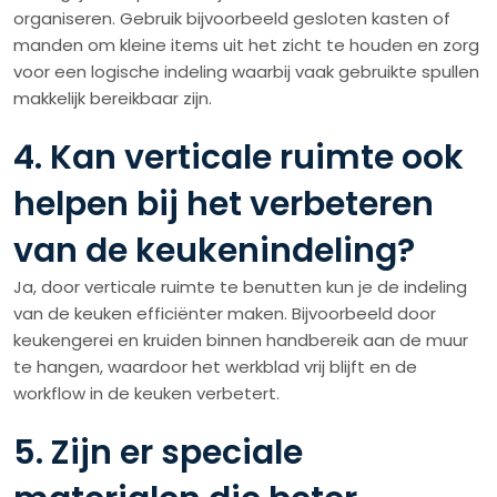
organiseren. Gebruik bijvoorbeeld gesloten kasten of
manden om kleine items uit het zicht te houden en zorg
voor een logische indeling waarbij vaak gebruikte spullen
makkelijk bereikbaar zijn.
4. Kan verticale ruimte ook
helpen bij het verbeteren
van de keukenindeling?
Ja, door verticale ruimte te benutten kun je de indeling
van de keuken efficiënter maken. Bijvoorbeeld door
keukengerei en kruiden binnen handbereik aan de muur
te hangen, waardoor het werkblad vrij blijft en de
workflow in de keuken verbetert.
5. Zijn er speciale