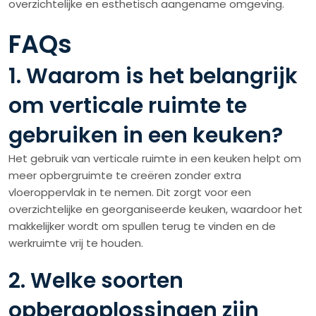
overzichtelijke en esthetisch aangename omgeving.
FAQs
1. Waarom is het belangrijk
om verticale ruimte te
gebruiken in een keuken?
Het gebruik van verticale ruimte in een keuken helpt om
meer opbergruimte te creëren zonder extra
vloeroppervlak in te nemen. Dit zorgt voor een
overzichtelijke en georganiseerde keuken, waardoor het
makkelijker wordt om spullen terug te vinden en de
werkruimte vrij te houden.
2. Welke soorten
opbergoplossingen zijn