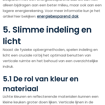
alleen bijdragen aan een beter milieu, maar ook aan een
lagere energierekening. Voor meer informatie kun je het
artikel hier bekijken:
energiebesparend dak
.
5. Slimme indeling en
licht
Naast de fysieke opbergmethoden, spelen indeling en
licht een cruciale rol bij het optimaal benutten van
verticale ruimte en het behoud van een overzichtelijke
indruk.
5.1 De rol van kleur en
materiaal
Lichte kleuren en reflecterende materialen kunnen een
kleine keuken groter doen lijken. Verticale lijnen in de