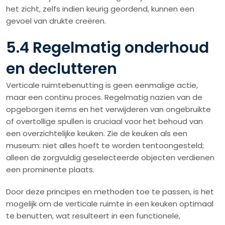
het zicht, zelfs indien keurig geordend, kunnen een
gevoel van drukte creëren.
5.4 Regelmatig onderhoud
en declutteren
Verticale ruimtebenutting is geen eenmalige actie,
maar een continu proces. Regelmatig nazien van de
opgeborgen items en het verwijderen van ongebruikte
of overtollige spullen is cruciaal voor het behoud van
een overzichtelijke keuken. Zie de keuken als een
museum: niet alles hoeft te worden tentoongesteld;
alleen de zorgvuldig geselecteerde objecten verdienen
een prominente plaats.
Door deze principes en methoden toe te passen, is het
mogelijk om de verticale ruimte in een keuken optimaal
te benutten, wat resulteert in een functionele,