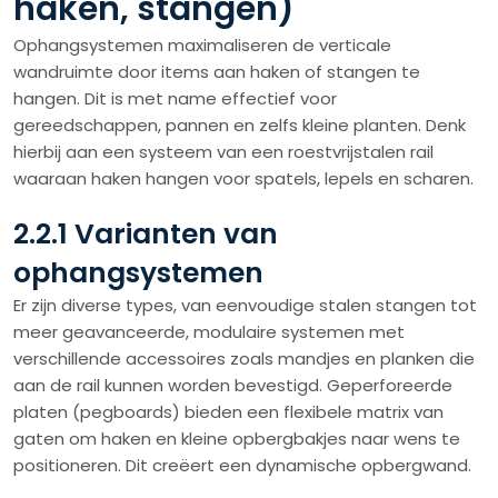
haken, stangen)
Ophangsystemen maximaliseren de verticale
wandruimte door items aan haken of stangen te
hangen. Dit is met name effectief voor
gereedschappen, pannen en zelfs kleine planten. Denk
hierbij aan een systeem van een roestvrijstalen rail
waaraan haken hangen voor spatels, lepels en scharen.
2.2.1 Varianten van
ophangsystemen
Er zijn diverse types, van eenvoudige stalen stangen tot
meer geavanceerde, modulaire systemen met
verschillende accessoires zoals mandjes en planken die
aan de rail kunnen worden bevestigd. Geperforeerde
platen (pegboards) bieden een flexibele matrix van
gaten om haken en kleine opbergbakjes naar wens te
positioneren. Dit creëert een dynamische opbergwand.