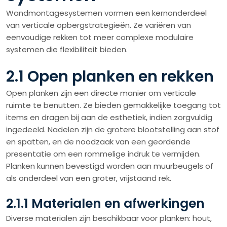
Wandmontagesystemen vormen een kernonderdeel
van verticale opbergstrategieën. Ze variëren van
eenvoudige rekken tot meer complexe modulaire
systemen die flexibiliteit bieden.
2.1 Open planken en rekken
Open planken zijn een directe manier om verticale
ruimte te benutten. Ze bieden gemakkelijke toegang tot
items en dragen bij aan de esthetiek, indien zorgvuldig
ingedeeld. Nadelen zijn de grotere blootstelling aan stof
en spatten, en de noodzaak van een geordende
presentatie om een rommelige indruk te vermijden.
Planken kunnen bevestigd worden aan muurbeugels of
als onderdeel van een groter, vrijstaand rek.
2.1.1 Materialen en afwerkingen
Diverse materialen zijn beschikbaar voor planken: hout,