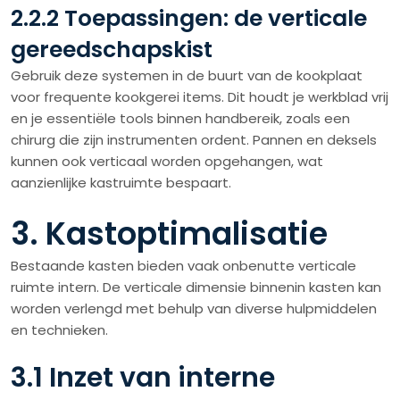
2.2.2 Toepassingen: de verticale
gereedschapskist
Gebruik deze systemen in de buurt van de kookplaat
voor frequente kookgerei items. Dit houdt je werkblad vrij
en je essentiële tools binnen handbereik, zoals een
chirurg die zijn instrumenten ordent. Pannen en deksels
kunnen ook verticaal worden opgehangen, wat
aanzienlijke kastruimte bespaart.
3. Kastoptimalisatie
Bestaande kasten bieden vaak onbenutte verticale
ruimte intern. De verticale dimensie binnenin kasten kan
worden verlengd met behulp van diverse hulpmiddelen
en technieken.
3.1 Inzet van interne