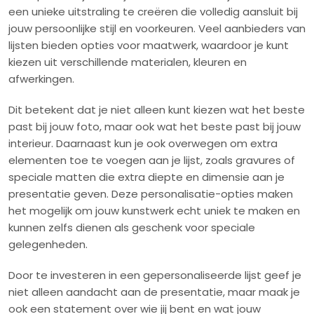
een unieke uitstraling te creëren die volledig aansluit bij
jouw persoonlijke stijl en voorkeuren. Veel aanbieders van
lijsten bieden opties voor maatwerk, waardoor je kunt
kiezen uit verschillende materialen, kleuren en
afwerkingen.
Dit betekent dat je niet alleen kunt kiezen wat het beste
past bij jouw foto, maar ook wat het beste past bij jouw
interieur. Daarnaast kun je ook overwegen om extra
elementen toe te voegen aan je lijst, zoals gravures of
speciale matten die extra diepte en dimensie aan je
presentatie geven. Deze personalisatie-opties maken
het mogelijk om jouw kunstwerk echt uniek te maken en
kunnen zelfs dienen als geschenk voor speciale
gelegenheden.
Door te investeren in een gepersonaliseerde lijst geef je
niet alleen aandacht aan de presentatie, maar maak je
ook een statement over wie jij bent en wat jouw