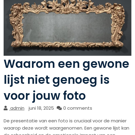
Waarom een gewone
lijst niet genoeg is
voor jouw foto
admin
juni 18, 2025
0 comments
De presentatie van een foto is cruciaal voor de manier
waarop deze wordt waargenomen. Een gewone lijst kan