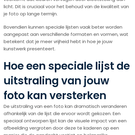
licht. Dit is cruciaal voor het behoud van de kwaliteit van
je foto op lange termijn.
Bovendien kunnen speciale lijsten vaak beter worden
aangepast aan verschillende formaten en vormen, wat
betekent dat je meer vrijheid hebt in hoe je jouw
kunstwerk presenteert.
Hoe een speciale lijst de
uitstraling van jouw
foto kan versterken
De uitstraling van een foto kan dramatisch veranderen
afhankelijk van de lijst die ervoor wordt gekozen. Een
speciaal ontworpen lijst kan de visuele impact van een
afbeelding vergroten door deze te kaderen op een