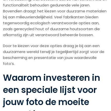
functionaliteit behouden gedurende vele jaren.
Bovendien draagt het kiezen voor duurzame materialen
bij aan milieuvriendelijkheid. Veel fabrikanten bieden
tegenwoordig ecologisch verantwoorde opties aan,
zoals gerecycled hout of duurzame houtsoorten die
afkomstig zijn uit verantwoord beheerde bossen.
Door te kiezen voor deze opties draag je bij aan een
duurzamere wereld terwijl je tegelijkertijd zorgt voor de
bescherming en presentatie van jouw waardevolle
foto’s.
Waarom investeren in
een speciale lijst voor
jouw foto de moeite