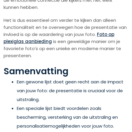
de emotionele connectie die kijkers met het werk
kunnen hebben.
Het is dus essentieel om verder te kijken dan alleen
functionaliteit en te overwegen hoe de presentatie van
invloed is op de waardering van jouw foto.
Foto op
plexiglas aanbieding
is een geweldige manier om je
favoriete foto’s op een unieke en moderne manier te
presenteren.
Samenvatting
Een gewone lijst doet geen recht aan de impact
van jouw foto: de presentatie is cruciaal voor de
uitstraling.
Een speciale lijst biedt voordelen zoals
bescherming, versterking van de uitstraling en
personalisatiemogelijkheden voor jouw foto.