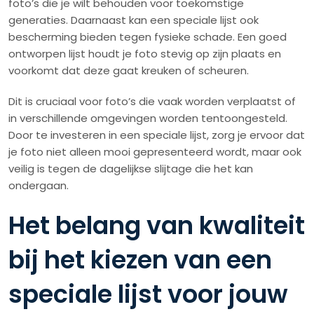
foto’s die je wilt behouden voor toekomstige
generaties. Daarnaast kan een speciale lijst ook
bescherming bieden tegen fysieke schade. Een goed
ontworpen lijst houdt je foto stevig op zijn plaats en
voorkomt dat deze gaat kreuken of scheuren.
Dit is cruciaal voor foto’s die vaak worden verplaatst of
in verschillende omgevingen worden tentoongesteld.
Door te investeren in een speciale lijst, zorg je ervoor dat
je foto niet alleen mooi gepresenteerd wordt, maar ook
veilig is tegen de dagelijkse slijtage die het kan
ondergaan.
Het belang van kwaliteit
bij het kiezen van een
speciale lijst voor jouw