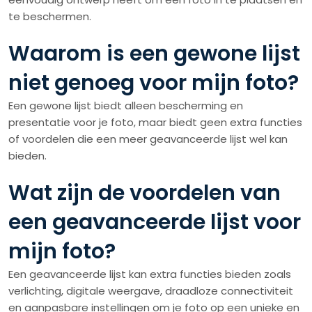
te beschermen.
Waarom is een gewone lijst
niet genoeg voor mijn foto?
Een gewone lijst biedt alleen bescherming en
presentatie voor je foto, maar biedt geen extra functies
of voordelen die een meer geavanceerde lijst wel kan
bieden.
Wat zijn de voordelen van
een geavanceerde lijst voor
mijn foto?
Een geavanceerde lijst kan extra functies bieden zoals
verlichting, digitale weergave, draadloze connectiviteit
en aanpasbare instellingen om je foto op een unieke en