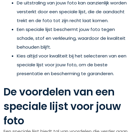
De uitstraling van jouw foto kan aanzienlijk worden
versterkt door een speciale lijst, die de aandacht
trekt en de foto tot zijn recht laat komen.
Een speciale lijst beschermt jouw foto tegen
schade, stof en verkleuring, waardoor de kwaliteit
behouden blijft.
Kies altijd voor kwaliteit bij het selecteren van een
speciale lijst voor jouw foto, om de beste
presentatie en bescherming te garanderen.
De voordelen van een
speciale lijst voor jouw
foto
Een speciale lijst biedt tal van voordelen die verder gaan