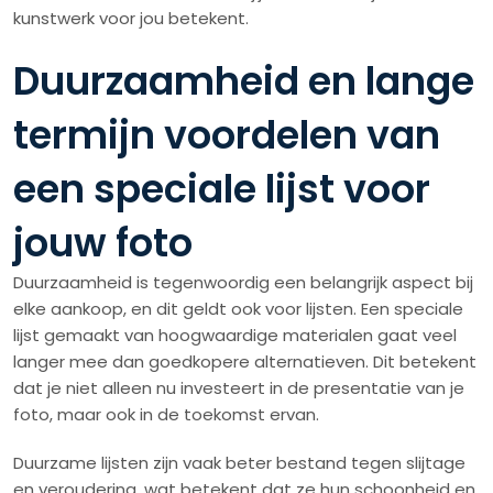
kunstwerk voor jou betekent.
Duurzaamheid en lange
termijn voordelen van
een speciale lijst voor
jouw foto
Duurzaamheid is tegenwoordig een belangrijk aspect bij
elke aankoop, en dit geldt ook voor lijsten. Een speciale
lijst gemaakt van hoogwaardige materialen gaat veel
langer mee dan goedkopere alternatieven. Dit betekent
dat je niet alleen nu investeert in de presentatie van je
foto, maar ook in de toekomst ervan.
Duurzame lijsten zijn vaak beter bestand tegen slijtage
en veroudering, wat betekent dat ze hun schoonheid en