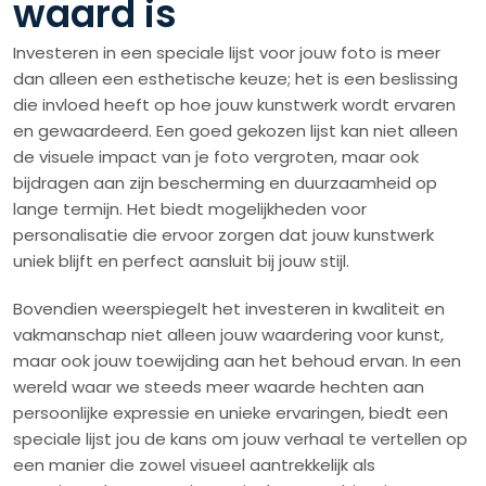
waard is
Investeren in een speciale lijst voor jouw foto is meer
dan alleen een esthetische keuze; het is een beslissing
die invloed heeft op hoe jouw kunstwerk wordt ervaren
en gewaardeerd. Een goed gekozen lijst kan niet alleen
de visuele impact van je foto vergroten, maar ook
bijdragen aan zijn bescherming en duurzaamheid op
lange termijn. Het biedt mogelijkheden voor
personalisatie die ervoor zorgen dat jouw kunstwerk
uniek blijft en perfect aansluit bij jouw stijl.
Bovendien weerspiegelt het investeren in kwaliteit en
vakmanschap niet alleen jouw waardering voor kunst,
maar ook jouw toewijding aan het behoud ervan. In een
wereld waar we steeds meer waarde hechten aan
persoonlijke expressie en unieke ervaringen, biedt een
speciale lijst jou de kans om jouw verhaal te vertellen op
een manier die zowel visueel aantrekkelijk als