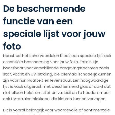
De beschermende
functie van een
speciale lijst voor jouw
foto
Naast esthetische voordelen biedt een speciale lijst ook
essentiële bescherming voor jouw foto. Foto’s zijn
kwetsbaar voor verschillende omgevingsfactoren zoals
stof, vocht en UV-straling, die allemaal schadelijk kunnen
zijn voor hun kwaliteit en levensduur. Een hoogwaardige
lijst is vaak uitgerust met beschermend glas of acryl dat
niet alleen helpt om stof en vuil buiten te houden, maar
ook UV-stralen blokkeert die kleuren kunnen vervagen.
Dit is vooral belangrijk voor waardevolle of sentimentele