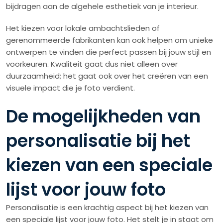
bijdragen aan de algehele esthetiek van je interieur.
Het kiezen voor lokale ambachtslieden of
gerenommeerde fabrikanten kan ook helpen om unieke
ontwerpen te vinden die perfect passen bij jouw stijl en
voorkeuren. Kwaliteit gaat dus niet alleen over
duurzaamheid; het gaat ook over het creëren van een
visuele impact die je foto verdient.
De mogelijkheden van
personalisatie bij het
kiezen van een speciale
lijst voor jouw foto
Personalisatie is een krachtig aspect bij het kiezen van
een speciale lijst voor jouw foto. Het stelt je in staat om