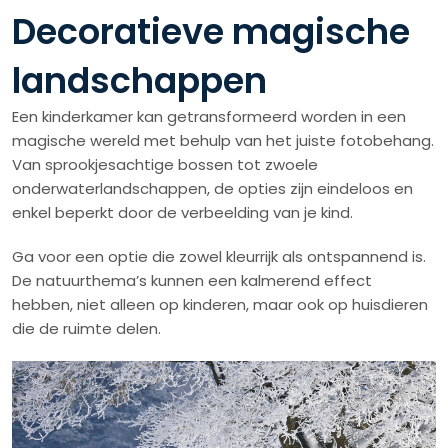
Decoratieve magische
landschappen
Een kinderkamer kan getransformeerd worden in een
magische wereld met behulp van het juiste fotobehang.
Van sprookjesachtige bossen tot zwoele
onderwaterlandschappen, de opties zijn eindeloos en
enkel beperkt door de verbeelding van je kind.
Ga voor een optie die zowel kleurrijk als ontspannend is.
De natuurthema’s kunnen een kalmerend effect
hebben, niet alleen op kinderen, maar ook op huisdieren
die de ruimte delen.