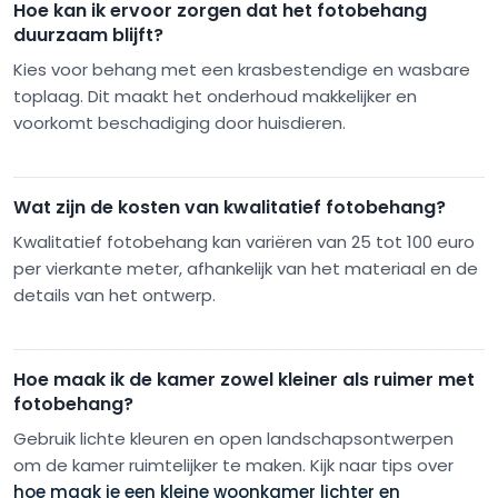
Hoe kan ik ervoor zorgen dat het fotobehang
duurzaam blijft?
Kies voor behang met een krasbestendige en wasbare
toplaag. Dit maakt het onderhoud makkelijker en
voorkomt beschadiging door huisdieren.
Wat zijn de kosten van kwalitatief fotobehang?
Kwalitatief fotobehang kan variëren van 25 tot 100 euro
per vierkante meter, afhankelijk van het materiaal en de
details van het ontwerp.
Hoe maak ik de kamer zowel kleiner als ruimer met
fotobehang?
Gebruik lichte kleuren en open landschapsontwerpen
om de kamer ruimtelijker te maken. Kijk naar tips over
hoe maak je een kleine woonkamer lichter en