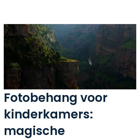
Fotobehang voor
kinderkamers:
magische