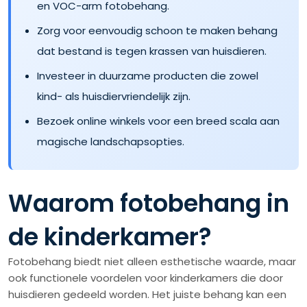
en VOC-arm fotobehang.
Zorg voor eenvoudig schoon te maken behang
dat bestand is tegen krassen van huisdieren.
Investeer in duurzame producten die zowel
kind- als huisdiervriendelijk zijn.
Bezoek online winkels voor een breed scala aan
magische landschapsopties.
Waarom fotobehang in
de kinderkamer?
Fotobehang biedt niet alleen esthetische waarde, maar
ook functionele voordelen voor kinderkamers die door
huisdieren gedeeld worden. Het juiste behang kan een