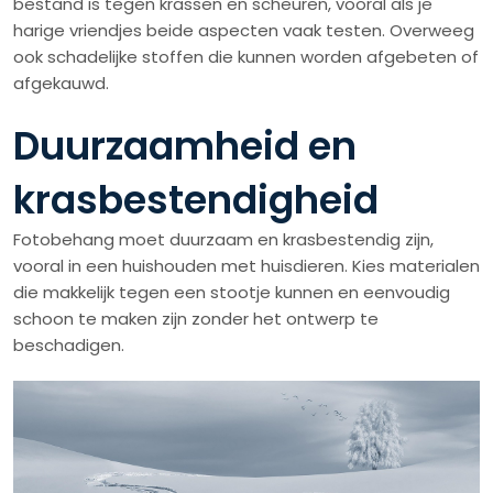
bestand is tegen krassen en scheuren, vooral als je
harige vriendjes beide aspecten vaak testen. Overweeg
ook schadelijke stoffen die kunnen worden afgebeten of
afgekauwd.
Duurzaamheid en
krasbestendigheid
Fotobehang moet duurzaam en krasbestendig zijn,
vooral in een huishouden met huisdieren. Kies materialen
die makkelijk tegen een stootje kunnen en eenvoudig
schoon te maken zijn zonder het ontwerp te
beschadigen.