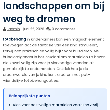
landschappen om bij
weg te dromen
admin
juni 22, 2026
0 comments
fotobehang
in kinderkamers kan een magisch element
toevoegen dat de fantasie van een kind stimuleert,
terwijl het praktisch en veilig blijft voor huisdieren. Als
huisdiereigenaar is het cruciaal om materialen te kiezen
die zowel veilig zijn voor je viervoetige vrienden als
gemakkelijk te onderhouden. Ontdek hoe je de
droomwereld van je kind kunt creëren met pet-
vriendelijke fotobehangopties.
Belangrijkste punten
Kies voor pet-veilige materialen zoals PVC-vrij