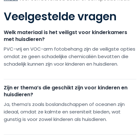
Veelgestelde vragen
Welk materiaal is het veiligst voor kinderkamers
met huisdieren?
PVC-vrij en VOC-arm fotobehang zijn de veiligste opties
omdat ze geen schadelijke chemicaliën bevatten die
schadelijk kunnen zijn voor kinderen en huisdieren.
Zijn er thema’s die geschikt zijn voor kinderen en
huisdieren?
Ja, thema’s zoals boslandschappen of oceanen zijn
ideaal, omdat ze kalmte en sereniteit bieden, wat
gunstig is voor zowel kinderen als huisdieren.