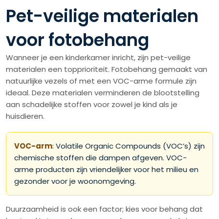
Pet-veilige materialen
voor fotobehang
Wanneer je een kinderkamer inricht, zijn pet-veilige
materialen een topprioriteit. Fotobehang gemaakt van
natuurlijke vezels of met een VOC-arme formule zijn
ideaal. Deze materialen verminderen de blootstelling
aan schadelijke stoffen voor zowel je kind als je
huisdieren.
VOC-arm
: Volatile Organic Compounds (VOC’s) zijn
chemische stoffen die dampen afgeven. VOC-
arme producten zijn vriendelijker voor het milieu en
gezonder voor je woonomgeving.
Duurzaamheid is ook een factor; kies voor behang dat