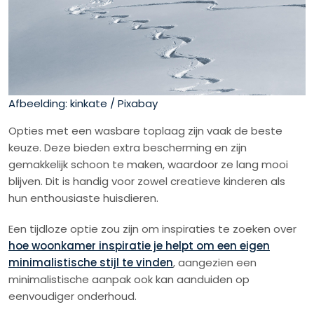
Afbeelding: kinkate / Pixabay
Opties met een wasbare toplaag zijn vaak de beste
keuze. Deze bieden extra bescherming en zijn
gemakkelijk schoon te maken, waardoor ze lang mooi
blijven. Dit is handig voor zowel creatieve kinderen als
hun enthousiaste huisdieren.
Een tijdloze optie zou zijn om inspiraties te zoeken over
hoe woonkamer inspiratie je helpt om een eigen
minimalistische stijl te vinden
, aangezien een
minimalistische aanpak ook kan aanduiden op
eenvoudiger onderhoud.