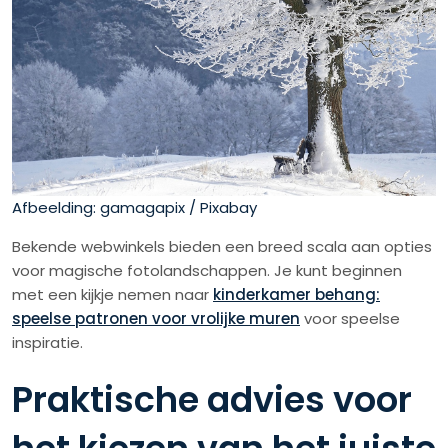
Afbeelding: gamagapix / Pixabay
Bekende webwinkels bieden een breed scala aan opties
voor magische fotolandschappen. Je kunt beginnen
met een kijkje nemen naar
kinderkamer behang:
speelse patronen voor vrolijke muren
voor speelse
inspiratie.
Praktische advies voor