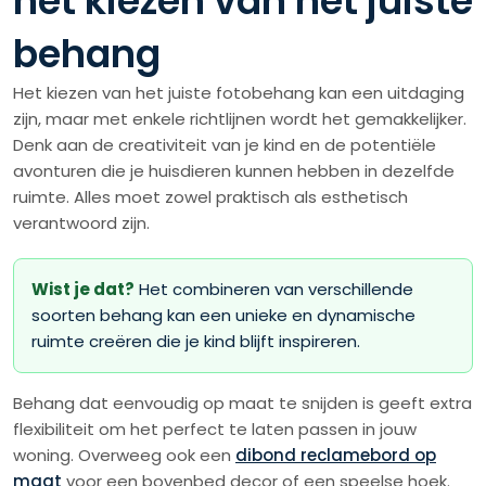
het kiezen van het juiste
behang
Het kiezen van het juiste fotobehang kan een uitdaging
zijn, maar met enkele richtlijnen wordt het gemakkelijker.
Denk aan de creativiteit van je kind en de potentiële
avonturen die je huisdieren kunnen hebben in dezelfde
ruimte. Alles moet zowel praktisch als esthetisch
verantwoord zijn.
Wist je dat?
Het combineren van verschillende
soorten behang kan een unieke en dynamische
ruimte creëren die je kind blijft inspireren.
Behang dat eenvoudig op maat te snijden is geeft extra
flexibiliteit om het perfect te laten passen in jouw
woning. Overweeg ook een
dibond reclamebord op
maat
voor een bovenbed decor of een speelse hoek.