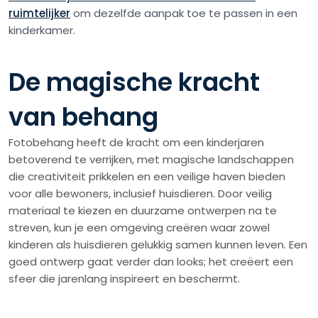
ruimtelijker
om dezelfde aanpak toe te passen in een
kinderkamer.
De magische kracht
van behang
Fotobehang heeft de kracht om een kinderjaren
betoverend te verrijken, met magische landschappen
die creativiteit prikkelen en een veilige haven bieden
voor alle bewoners, inclusief huisdieren. Door veilig
materiaal te kiezen en duurzame ontwerpen na te
streven, kun je een omgeving creëren waar zowel
kinderen als huisdieren gelukkig samen kunnen leven. Een
goed ontwerp gaat verder dan looks; het creëert een
sfeer die jarenlang inspireert en beschermt.