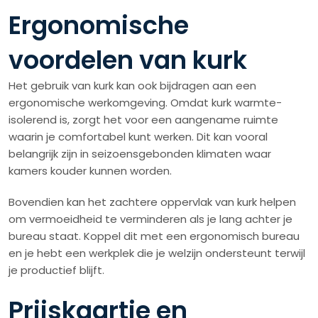
Ergonomische
voordelen van kurk
Het gebruik van kurk kan ook bijdragen aan een
ergonomische werkomgeving. Omdat kurk warmte-
isolerend is, zorgt het voor een aangename ruimte
waarin je comfortabel kunt werken. Dit kan vooral
belangrijk zijn in seizoensgebonden klimaten waar
kamers kouder kunnen worden.
Bovendien kan het zachtere oppervlak van kurk helpen
om vermoeidheid te verminderen als je lang achter je
bureau staat. Koppel dit met een ergonomisch bureau
en je hebt een werkplek die je welzijn ondersteunt terwijl
je productief blijft.
Prijskaartje en