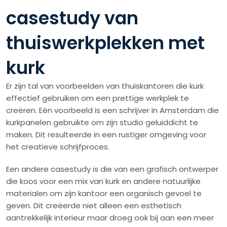
casestudy van
thuiswerkplekken met
kurk
Er zijn tal van voorbeelden van thuiskantoren die kurk
effectief gebruiken om een prettige werkplek te
creëren. Eén voorbeeld is een schrijver in Amsterdam die
kurkpanelen gebruikte om zijn studio geluiddicht te
maken. Dit resulteerde in een rustiger omgeving voor
het creatieve schrijfproces.
Een andere casestudy is die van een grafisch ontwerper
die koos voor een mix van kurk en andere natuurlijke
materialen om zijn kantoor een organisch gevoel te
geven. Dit creëerde niet alleen een esthetisch
aantrekkelijk interieur maar droeg ook bij aan een meer