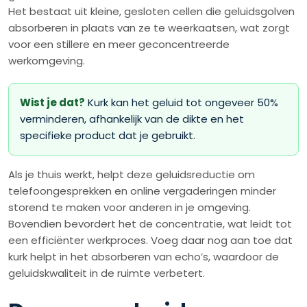
Het bestaat uit kleine, gesloten cellen die geluidsgolven
absorberen in plaats van ze te weerkaatsen, wat zorgt
voor een stillere en meer geconcentreerde
werkomgeving.
Wist je dat?
Kurk kan het geluid tot ongeveer 50%
verminderen, afhankelijk van de dikte en het
specifieke product dat je gebruikt.
Als je thuis werkt, helpt deze geluidsreductie om
telefoongesprekken en online vergaderingen minder
storend te maken voor anderen in je omgeving.
Bovendien bevordert het de concentratie, wat leidt tot
een efficiënter werkproces. Voeg daar nog aan toe dat
kurk helpt in het absorberen van echo’s, waardoor de
geluidskwaliteit in de ruimte verbetert.