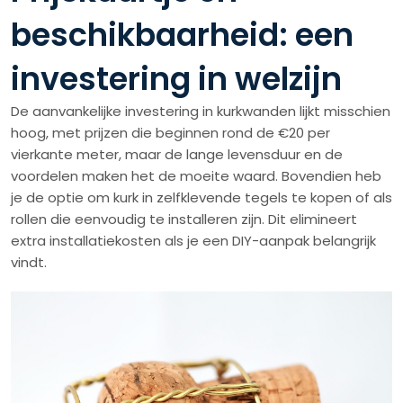
beschikbaarheid: een
investering in welzijn
De aanvankelijke investering in kurkwanden lijkt misschien
hoog, met prijzen die beginnen rond de €20 per
vierkante meter, maar de lange levensduur en de
voordelen maken het de moeite waard. Bovendien heb
je de optie om kurk in zelfklevende tegels te kopen of als
rollen die eenvoudig te installeren zijn. Dit elimineert
extra installatiekosten als je een DIY-aanpak belangrijk
vindt.