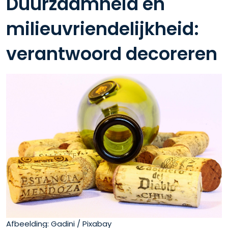
Duurzaamheid en
milieuvriendelijkheid:
verantwoord decoreren
Afbeelding: Gadini / Pixabay