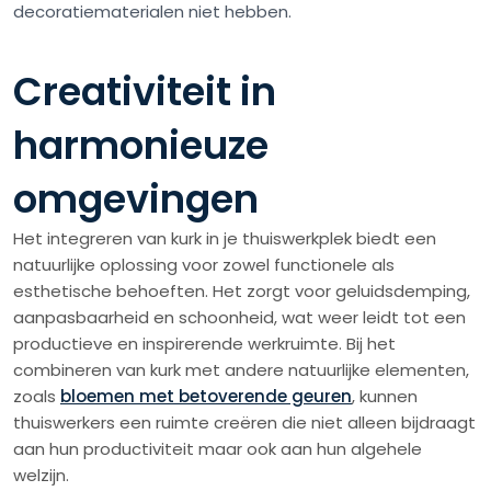
decoratiematerialen niet hebben.
Creativiteit in
harmonieuze
omgevingen
Het integreren van kurk in je thuiswerkplek biedt een
natuurlijke oplossing voor zowel functionele als
esthetische behoeften. Het zorgt voor geluidsdemping,
aanpasbaarheid en schoonheid, wat weer leidt tot een
productieve en inspirerende werkruimte. Bij het
combineren van kurk met andere natuurlijke elementen,
zoals
bloemen met betoverende geuren
, kunnen
thuiswerkers een ruimte creëren die niet alleen bijdraagt
aan hun productiviteit maar ook aan hun algehele
welzijn.