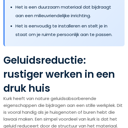
Het is een duurzaam materiaal dat bijdraagt
aan een milieuvriendelijke inrichting.
Het is eenvoudig te installeren en stelt je in
staat om je ruimte persoonlijk aan te passen.
Geluidsreductie:
rustiger werken in een
druk huis
Kurk heeft van nature geluidsabsorberende
eigenschappen die bijdragen aan een stille werkplek. Dit
is vooral handig als je huisgenoten of buren hebt die
lawaai maken. Een simpel voordeel van kurk is dat het
geluid reduceert door de structuur van het materiaal.