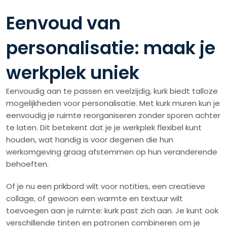
Eenvoud van
personalisatie: maak je
werkplek uniek
Eenvoudig aan te passen en veelzijdig, kurk biedt talloze
mogelijkheden voor personalisatie. Met kurk muren kun je
eenvoudig je ruimte reorganiseren zonder sporen achter
te laten. Dit betekent dat je je werkplek flexibel kunt
houden, wat handig is voor degenen die hun
werkomgeving graag afstemmen op hun veranderende
behoeften.
Of je nu een prikbord wilt voor notities, een creatieve
collage, of gewoon een warmte en textuur wilt
toevoegen aan je ruimte: kurk past zich aan. Je kunt ook
verschillende tinten en patronen combineren om je