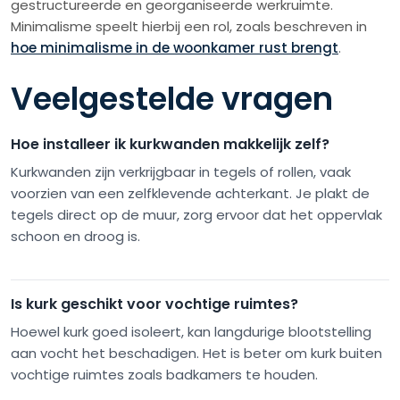
gestructureerde en georganiseerde werkruimte.
Minimalisme speelt hierbij een rol, zoals beschreven in
hoe minimalisme in de woonkamer rust brengt
.
Veelgestelde vragen
Hoe installeer ik kurkwanden makkelijk zelf?
Kurkwanden zijn verkrijgbaar in tegels of rollen, vaak
voorzien van een zelfklevende achterkant. Je plakt de
tegels direct op de muur, zorg ervoor dat het oppervlak
schoon en droog is.
Is kurk geschikt voor vochtige ruimtes?
Hoewel kurk goed isoleert, kan langdurige blootstelling
aan vocht het beschadigen. Het is beter om kurk buiten
vochtige ruimtes zoals badkamers te houden.