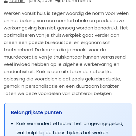
admin
juni 3, 2026
0 comments
Werken vanuit huis is tegenwoordig de norm voor velen
en het belang van een comfortabele en productieve
werkomgeving kan niet genoeg worden benadrukt. Het
optimaliseren van je thuiswerkplek gaat verder dan
alleen een goede bureaustoel en ergonomisch
toetsenbord. De keuzes die je maakt voor de
muurdecoratie van je thuiskantoor kunnen verrassend
veel invloed hebben op je algehele werkervaring en
productiviteit. Kurk is een uitstekende natuurlijke
oplossing die voordelen biedt zoals geluidsreductie,
gemak in personalisatie en een duurzaam karakter.
Laten we deze voordelen van dichterbij bekijken.
Belangrijkste punten
Kurk vermindert effectief het omgevingsgeluid,
wat helpt bij de focus tijdens het werken.