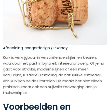
Afbeelding: congerdesign / Pixabay
Kurk is verkrijgbaar in verschillende stijlen en kleuren,
waardoor het past in bijna elk interieurontwerp. Of je nu
gaat voor strakke, moderne lijnen of een meer
natuurlijke, rustieke uitstraling; de natuurlijke esthetiek
van kurk kan beide uitstralen. Dit maakt het niet alleen
praktisch, maar ook een stijlvolle toevoeging aan je
thuiswerkplek.
Voorbeelden en