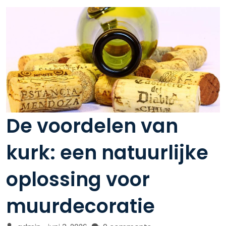
De voordelen van
kurk: een natuurlijke
oplossing voor
muurdecoratie