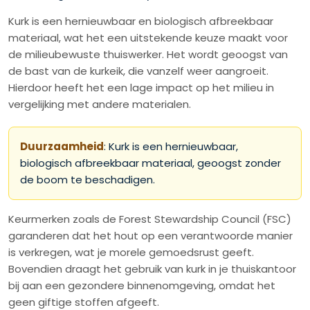
Kurk is een hernieuwbaar en biologisch afbreekbaar
materiaal, wat het een uitstekende keuze maakt voor
de milieubewuste thuiswerker. Het wordt geoogst van
de bast van de kurkeik, die vanzelf weer aangroeit.
Hierdoor heeft het een lage impact op het milieu in
vergelijking met andere materialen.
Duurzaamheid
: Kurk is een hernieuwbaar,
biologisch afbreekbaar materiaal, geoogst zonder
de boom te beschadigen.
Keurmerken zoals de Forest Stewardship Council (FSC)
garanderen dat het hout op een verantwoorde manier
is verkregen, wat je morele gemoedsrust geeft.
Bovendien draagt het gebruik van kurk in je thuiskantoor
bij aan een gezondere binnenomgeving, omdat het
geen giftige stoffen afgeeft.