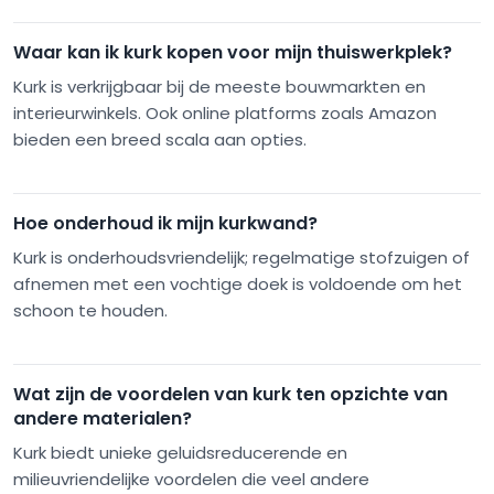
Waar kan ik kurk kopen voor mijn thuiswerkplek?
Kurk is verkrijgbaar bij de meeste bouwmarkten en
interieurwinkels. Ook online platforms zoals Amazon
bieden een breed scala aan opties.
Hoe onderhoud ik mijn kurkwand?
Kurk is onderhoudsvriendelijk; regelmatige stofzuigen of
afnemen met een vochtige doek is voldoende om het
schoon te houden.
Wat zijn de voordelen van kurk ten opzichte van
andere materialen?
Kurk biedt unieke geluidsreducerende en
milieuvriendelijke voordelen die veel andere