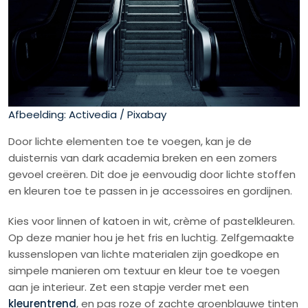
Afbeelding: Activedia / Pixabay
Door lichte elementen toe te voegen, kan je de
duisternis van dark academia breken en een zomers
gevoel creëren. Dit doe je eenvoudig door lichte stoffen
en kleuren toe te passen in je accessoires en gordijnen.
Kies voor linnen of katoen in wit, crème of pastelkleuren.
Op deze manier hou je het fris en luchtig. Zelfgemaakte
kussenslopen van lichte materialen zijn goedkope en
simpele manieren om textuur en kleur toe te voegen
aan je interieur. Zet een stapje verder met een
kleurentrend
, en pas roze of zachte groenblauwe tinten