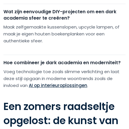
Wat zijn eenvoudige DIY-projecten om een dark
academia sfeer te creëren?
Maak zelfgemaakte kussenslopen, upcycle lampen, of
maak je eigen houten boekenplanken voor een
authentieke sfeer.
Hoe combineer je dark academia en moderniteit?
Voeg technologie toe zoals slimme verlichting en laat
deze stijl opgaan in moderne woontrends zoals de
invloed van
AI op interieuroplossingen
.
Een zomers raadseltje
opgelost: de kunst van