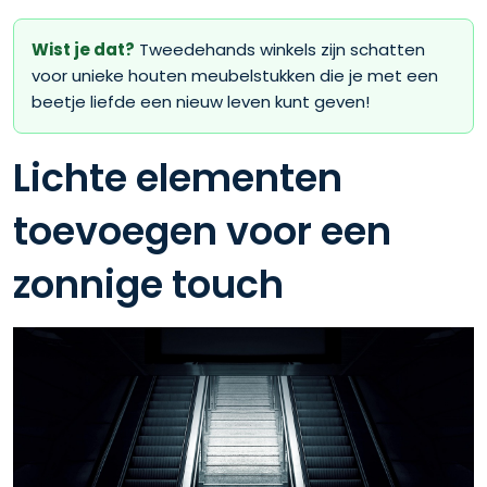
Wist je dat?
Tweedehands winkels zijn schatten
voor unieke houten meubelstukken die je met een
beetje liefde een nieuw leven kunt geven!
Lichte elementen
toevoegen voor een
zonnige touch