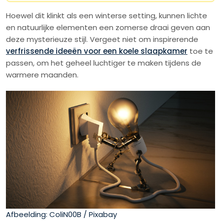
Hoewel dit klinkt als een winterse setting, kunnen lichte
en natuurlijke elementen een zomerse draai geven aan
deze mysterieuze stijl. Vergeet niet om inspirerende
verfrissende ideeën voor een koele slaapkamer
toe te
passen, om het geheel luchtiger te maken tijdens de
warmere maanden.
Afbeelding: ColiN00B / Pixabay