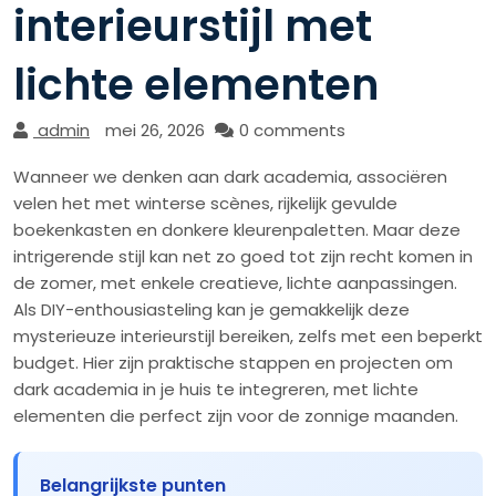
interieurstijl met
lichte elementen
admin
mei 26, 2026
0 comments
Wanneer we denken aan dark academia, associëren
velen het met winterse scènes, rijkelijk gevulde
boekenkasten en donkere kleurenpaletten. Maar deze
intrigerende stijl kan net zo goed tot zijn recht komen in
de zomer, met enkele creatieve, lichte aanpassingen.
Als DIY-enthousiasteling kan je gemakkelijk deze
mysterieuze interieurstijl bereiken, zelfs met een beperkt
budget. Hier zijn praktische stappen en projecten om
dark academia in je huis te integreren, met lichte
elementen die perfect zijn voor de zonnige maanden.
Belangrijkste punten