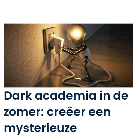
Dark academia in de
zomer: creëer een
mysterieuze