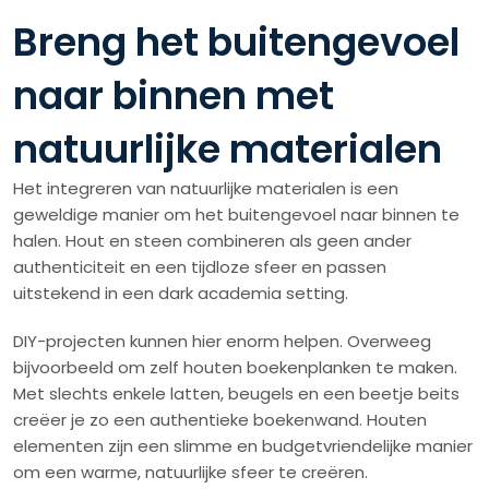
Breng het buitengevoel
naar binnen met
natuurlijke materialen
Het integreren van natuurlijke materialen is een
geweldige manier om het buitengevoel naar binnen te
halen. Hout en steen combineren als geen ander
authenticiteit en een tijdloze sfeer en passen
uitstekend in een dark academia setting.
DIY-projecten kunnen hier enorm helpen. Overweeg
bijvoorbeeld om zelf houten boekenplanken te maken.
Met slechts enkele latten, beugels en een beetje beits
creëer je zo een authentieke boekenwand. Houten
elementen zijn een slimme en budgetvriendelijke manier
om een warme, natuurlijke sfeer te creëren.