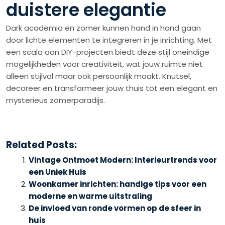
duistere elegantie
Dark academia en zomer kunnen hand in hand gaan
door lichte elementen te integreren in je inrichting. Met
een scala aan DIY-projecten biedt deze stijl oneindige
mogelijkheden voor creativiteit, wat jouw ruimte niet
alleen stijlvol maar ook persoonlijk maakt. Knutsel,
decoreer en transformeer jouw thuis tot een elegant en
mysterieus zomerparadijs.
Related Posts:
Vintage Ontmoet Modern: Interieurtrends voor
een Uniek Huis
Woonkamer inrichten: handige tips voor een
moderne en warme uitstraling
De invloed van ronde vormen op de sfeer in
huis