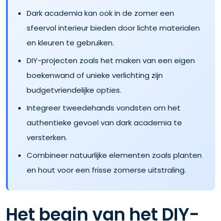
Dark academia kan ook in de zomer een
sfeervol interieur bieden door lichte materialen
en kleuren te gebruiken.
DIY-projecten zoals het maken van een eigen
boekenwand of unieke verlichting zijn
budgetvriendelijke opties.
Integreer tweedehands vondsten om het
authentieke gevoel van dark academia te
versterken.
Combineer natuurlijke elementen zoals planten
en hout voor een frisse zomerse uitstraling.
Het begin van het DIY-