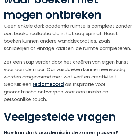
mogen ontbreken
Geen enkele dark academia ruimte is compleet zonder
een boekencollectie die in het oog springt. Naast
boeken kunnen andere wanddecoraties, zoals
schilderijen of vintage kaarten, de ruimte completeren.
Zet een stap verder door het creëren van eigen kunst
voor aan de muur. Canvasdoeken kunnen eenvoudig
worden omgevormd met wat verf en creativiteit.
Gebruik een
reclamebord
als inspiratie voor
geometrische ontwerpen voor een unieke en
persoonlijke touch.
Veelgestelde vragen
Hoe kan dark academia in de zomer passen?