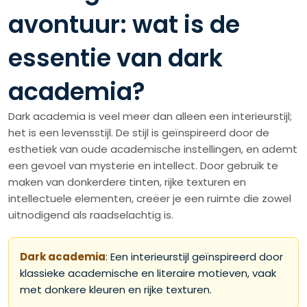
avontuur: wat is de
essentie van dark
academia?
Dark academia is veel meer dan alleen een interieurstijl;
het is een levensstijl. De stijl is geïnspireerd door de
esthetiek van oude academische instellingen, en ademt
een gevoel van mysterie en intellect. Door gebruik te
maken van donkerdere tinten, rijke texturen en
intellectuele elementen, creëer je een ruimte die zowel
uitnodigend als raadselachtig is.
Dark academia
: Een interieurstijl geïnspireerd door
klassieke academische en literaire motieven, vaak
met donkere kleuren en rijke texturen.