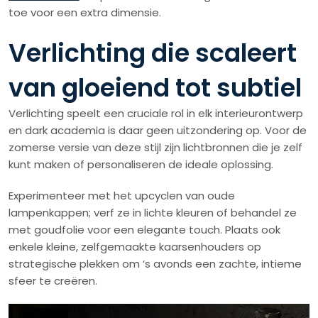
toe voor een extra dimensie.
Verlichting die scaleert
van gloeiend tot subtiel
Verlichting speelt een cruciale rol in elk interieurontwerp
en dark academia is daar geen uitzondering op. Voor de
zomerse versie van deze stijl zijn lichtbronnen die je zelf
kunt maken of personaliseren de ideale oplossing.
Experimenteer met het upcyclen van oude
lampenkappen; verf ze in lichte kleuren of behandel ze
met goudfolie voor een elegante touch. Plaats ook
enkele kleine, zelfgemaakte kaarsenhouders op
strategische plekken om ‘s avonds een zachte, intieme
sfeer te creëren.