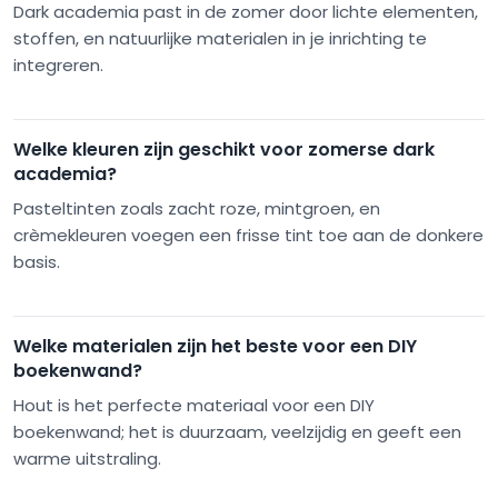
Dark academia past in de zomer door lichte elementen,
stoffen, en natuurlijke materialen in je inrichting te
integreren.
Welke kleuren zijn geschikt voor zomerse dark
academia?
Pasteltinten zoals zacht roze, mintgroen, en
crèmekleuren voegen een frisse tint toe aan de donkere
basis.
Welke materialen zijn het beste voor een DIY
boekenwand?
Hout is het perfecte materiaal voor een DIY
boekenwand; het is duurzaam, veelzijdig en geeft een
warme uitstraling.