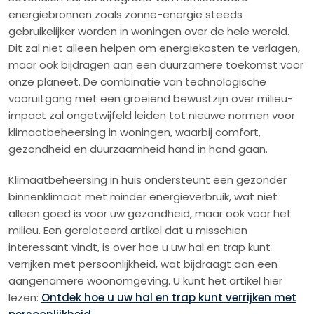
energiebronnen zoals zonne-energie steeds
gebruikelijker worden in woningen over de hele wereld.
Dit zal niet alleen helpen om energiekosten te verlagen,
maar ook bijdragen aan een duurzamere toekomst voor
onze planeet. De combinatie van technologische
vooruitgang met een groeiend bewustzijn over milieu-
impact zal ongetwijfeld leiden tot nieuwe normen voor
klimaatbeheersing in woningen, waarbij comfort,
gezondheid en duurzaamheid hand in hand gaan.
Klimaatbeheersing in huis ondersteunt een gezonder
binnenklimaat met minder energieverbruik, wat niet
alleen goed is voor uw gezondheid, maar ook voor het
milieu. Een gerelateerd artikel dat u misschien
interessant vindt, is over hoe u uw hal en trap kunt
verrijken met persoonlijkheid, wat bijdraagt aan een
aangenamere woonomgeving. U kunt het artikel hier
lezen:
Ontdek hoe u uw hal en trap kunt verrijken met