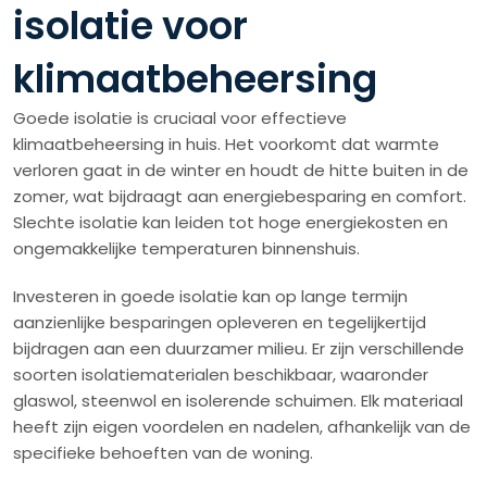
isolatie voor
klimaatbeheersing
Goede isolatie is cruciaal voor effectieve
klimaatbeheersing in huis. Het voorkomt dat warmte
verloren gaat in de winter en houdt de hitte buiten in de
zomer, wat bijdraagt aan energiebesparing en comfort.
Slechte isolatie kan leiden tot hoge energiekosten en
ongemakkelijke temperaturen binnenshuis.
Investeren in goede isolatie kan op lange termijn
aanzienlijke besparingen opleveren en tegelijkertijd
bijdragen aan een duurzamer milieu. Er zijn verschillende
soorten isolatiematerialen beschikbaar, waaronder
glaswol, steenwol en isolerende schuimen. Elk materiaal
heeft zijn eigen voordelen en nadelen, afhankelijk van de
specifieke behoeften van de woning.