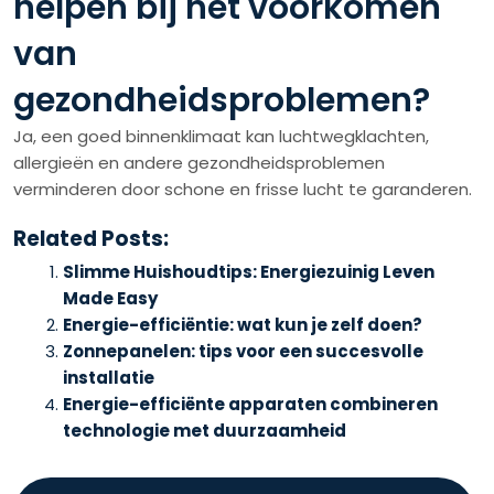
helpen bij het voorkomen
van
gezondheidsproblemen?
Ja, een goed binnenklimaat kan luchtwegklachten,
allergieën en andere gezondheidsproblemen
verminderen door schone en frisse lucht te garanderen.
Related Posts:
Slimme Huishoudtips: Energiezuinig Leven
Made Easy
Energie-efficiëntie: wat kun je zelf doen?
Zonnepanelen: tips voor een succesvolle
installatie
Energie-efficiënte apparaten combineren
technologie met duurzaamheid