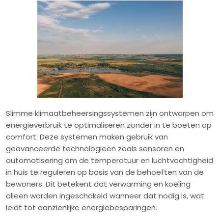
Slimme klimaatbeheersingssystemen zijn ontworpen om
energieverbruik te optimaliseren zonder in te boeten op
comfort. Deze systemen maken gebruik van
geavanceerde technologieën zoals sensoren en
automatisering om de temperatuur en luchtvochtigheid
in huis te reguleren op basis van de behoeften van de
bewoners. Dit betekent dat verwarming en koeling
alleen worden ingeschakeld wanneer dat nodig is, wat
leidt tot aanzienlijke energiebesparingen.