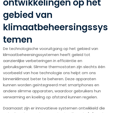
ontwikkelingen op het
gebied van
klimaatbeheersingssys
temen
De technologische vooruitgang op het gebied van
klimaatbeheersingssystemen heeft geleid tot
aanzienlijke verbeteringen in efficiëntie en
gebruiksgemak. Slimme thermostaten zijn slechts één
voorbeeld van hoe technologie ons helpt om ons
binnenklimaat beter te beheren. Deze apparaten
kunnen worden geïntegreerd met smartphones en
andere slimme apparaten, waardoor gebruikers hun
verwarming en koeling op afstand kunnen regelen.
Daarnaast zijn er innovatieve systemen ontwikkeld die