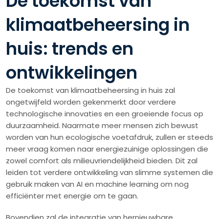
De toekomst van
klimaatbeheersing in
huis: trends en
ontwikkelingen
De toekomst van klimaatbeheersing in huis zal
ongetwijfeld worden gekenmerkt door verdere
technologische innovaties en een groeiende focus op
duurzaamheid. Naarmate meer mensen zich bewust
worden van hun ecologische voetafdruk, zullen er steeds
meer vraag komen naar energiezuinige oplossingen die
zowel comfort als milieuvriendelijkheid bieden. Dit zal
leiden tot verdere ontwikkeling van slimme systemen die
gebruik maken van AI en machine learning om nog
efficiënter met energie om te gaan.
Bovendien zal de integratie van hernieuwbare