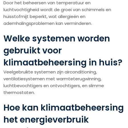
Door het beheersen van temperatuur en
luchtvochtigheid wordt de groei van schimmels en
huisstofmijt beperkt, wat allergieën en
ademhalingsproblemen kan verminderen.
Welke systemen worden
gebruikt voor
klimaatbeheersing in huis?
Veelgebruikte systemen zijn airconditioning,
ventilatiesystemen met warmteterugwinning,
luchtbevochtigers en ontvochtigers, en slimme
thermostaten.
Hoe kan klimaatbeheersing
het energieverbruik