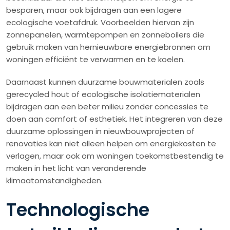
besparen, maar ook bijdragen aan een lagere
ecologische voetafdruk. Voorbeelden hiervan zijn
zonnepanelen, warmtepompen en zonneboilers die
gebruik maken van hernieuwbare energiebronnen om
woningen efficiënt te verwarmen en te koelen.
Daarnaast kunnen duurzame bouwmaterialen zoals
gerecycled hout of ecologische isolatiematerialen
bijdragen aan een beter milieu zonder concessies te
doen aan comfort of esthetiek. Het integreren van deze
duurzame oplossingen in nieuwbouwprojecten of
renovaties kan niet alleen helpen om energiekosten te
verlagen, maar ook om woningen toekomstbestendig te
maken in het licht van veranderende
klimaatomstandigheden.
Technologische