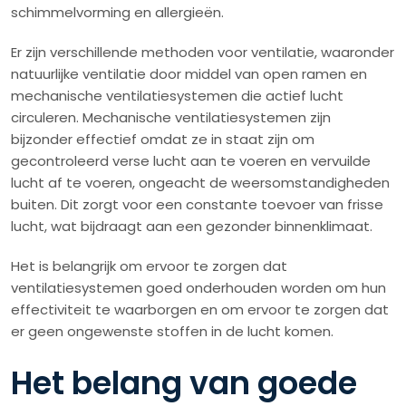
schimmelvorming en allergieën.
Er zijn verschillende methoden voor ventilatie, waaronder
natuurlijke ventilatie door middel van open ramen en
mechanische ventilatiesystemen die actief lucht
circuleren. Mechanische ventilatiesystemen zijn
bijzonder effectief omdat ze in staat zijn om
gecontroleerd verse lucht aan te voeren en vervuilde
lucht af te voeren, ongeacht de weersomstandigheden
buiten. Dit zorgt voor een constante toevoer van frisse
lucht, wat bijdraagt aan een gezonder binnenklimaat.
Het is belangrijk om ervoor te zorgen dat
ventilatiesystemen goed onderhouden worden om hun
effectiviteit te waarborgen en om ervoor te zorgen dat
er geen ongewenste stoffen in de lucht komen.
Het belang van goede