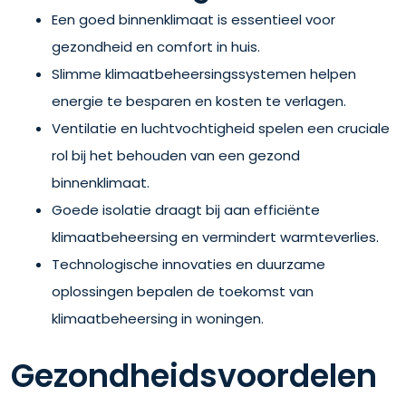
Een goed binnenklimaat is essentieel voor
gezondheid en comfort in huis.
Slimme klimaatbeheersingssystemen helpen
energie te besparen en kosten te verlagen.
Ventilatie en luchtvochtigheid spelen een cruciale
rol bij het behouden van een gezond
binnenklimaat.
Goede isolatie draagt bij aan efficiënte
klimaatbeheersing en vermindert warmteverlies.
Technologische innovaties en duurzame
oplossingen bepalen de toekomst van
klimaatbeheersing in woningen.
Gezondheidsvoordelen