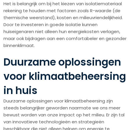
Het is belangrijk om bij het kiezen van isolatiemateriaal
rekening te houden met factoren zoals R-waarde (de
thermische weerstand), kosten en milieuvriendelijkheid.
Door te investeren in goede isolatie kunnen
huiseigenaren niet alleen hun energiekosten verlagen,
maar ook bijdragen aan een comfortabeler en gezonder
binnenklimaat.
Duurzame oplossingen
voor klimaatbeheersing
in huis
Duurzame oplossingen voor klimaatbeheersing zijn
steeds belangrijker geworden naarmate we ons meer
bewust worden van onze impact op het milieu. Er zijn tal
van innovatieve technologieën en strategieën
beschikbaar die niet alleen helpen om energie te