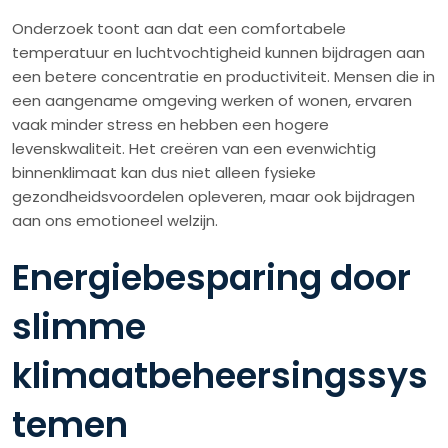
Onderzoek toont aan dat een comfortabele
temperatuur en luchtvochtigheid kunnen bijdragen aan
een betere concentratie en productiviteit. Mensen die in
een aangename omgeving werken of wonen, ervaren
vaak minder stress en hebben een hogere
levenskwaliteit. Het creëren van een evenwichtig
binnenklimaat kan dus niet alleen fysieke
gezondheidsvoordelen opleveren, maar ook bijdragen
aan ons emotioneel welzijn.
Energiebesparing door
slimme
klimaatbeheersingssys
temen