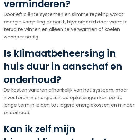
verminderen?
Door efficiënte systemen en slimme regeling wordt
energie verspilling beperkt, bijvoorbeeld door warmte
terug te winnen en alleen te verwarmen of koelen
wanneer nodig.
Is klimaatbeheersing in
huis duur in aanschaf en
onderhoud?
De kosten variëren afhankelijk van het systeem, maar
investeren in energiezuinige oplossingen kan op de
lange termijn leiden tot lagere energiekosten en minder
onderhoud.
Kan ik zelf mijn