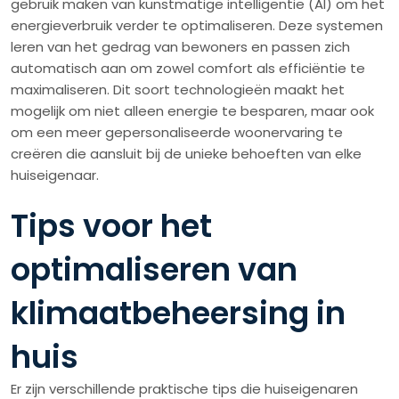
gebruik maken van kunstmatige intelligentie (AI) om het
energieverbruik verder te optimaliseren. Deze systemen
leren van het gedrag van bewoners en passen zich
automatisch aan om zowel comfort als efficiëntie te
maximaliseren. Dit soort technologieën maakt het
mogelijk om niet alleen energie te besparen, maar ook
om een meer gepersonaliseerde woonervaring te
creëren die aansluit bij de unieke behoeften van elke
huiseigenaar.
Tips voor het
optimaliseren van
klimaatbeheersing in
huis
Er zijn verschillende praktische tips die huiseigenaren