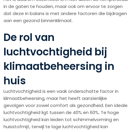
in de gaten te houden, maar ook om ervoor te zorgen
dat deze in balans is met andere factoren die bijdragen
aan een gezond binnenklimaat.
De rol van
luchtvochtigheid bij
klimaatbeheersing in
huis
Luchtvochtigheid is een vaak onderschatte factor in
klimaatbeheersing, maar het heeft aanzienlijke
gevolgen voor zowel comfort als gezondheid. Een ideale
luchtvochtigheid ligt tussen de 40% en 60%. Te hoge
luchtvochtigheid kan leiden tot schimmelvorming en
huisstofmijt, terwijl te lage luchtvochtigheid kan