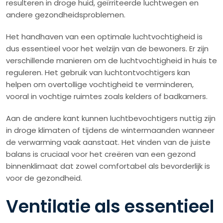
resulteren in droge huid, geïrriteerde luchtwegen en
andere gezondheidsproblemen.
Het handhaven van een optimale luchtvochtigheid is
dus essentieel voor het welzijn van de bewoners. Er zijn
verschillende manieren om de luchtvochtigheid in huis te
reguleren. Het gebruik van luchtontvochtigers kan
helpen om overtollige vochtigheid te verminderen,
vooral in vochtige ruimtes zoals kelders of badkamers.
Aan de andere kant kunnen luchtbevochtigers nuttig zijn
in droge klimaten of tijdens de wintermaanden wanneer
de verwarming vaak aanstaat. Het vinden van de juiste
balans is cruciaal voor het creëren van een gezond
binnenklimaat dat zowel comfortabel als bevorderlijk is
voor de gezondheid.
Ventilatie als essentieel