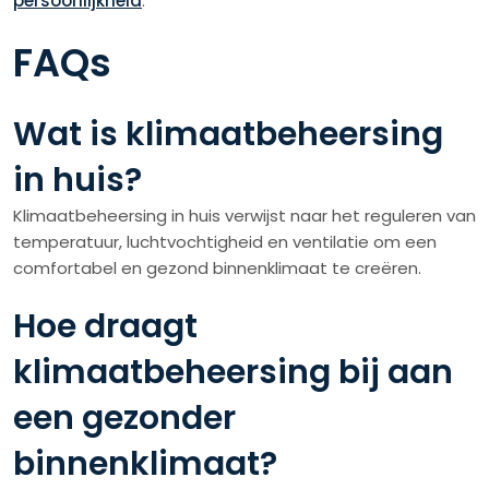
persoonlijkheid
.
FAQs
Wat is klimaatbeheersing
in huis?
Klimaatbeheersing in huis verwijst naar het reguleren van
temperatuur, luchtvochtigheid en ventilatie om een
comfortabel en gezond binnenklimaat te creëren.
Hoe draagt
klimaatbeheersing bij aan
een gezonder
binnenklimaat?