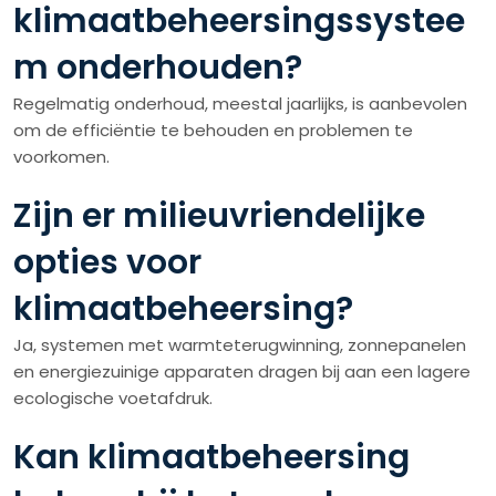
klimaatbeheersingssystee
m onderhouden?
Regelmatig onderhoud, meestal jaarlijks, is aanbevolen
om de efficiëntie te behouden en problemen te
voorkomen.
Zijn er milieuvriendelijke
opties voor
klimaatbeheersing?
Ja, systemen met warmteterugwinning, zonnepanelen
en energiezuinige apparaten dragen bij aan een lagere
ecologische voetafdruk.
Kan klimaatbeheersing