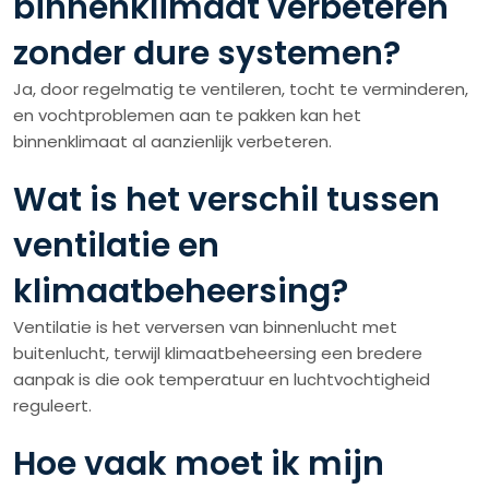
binnenklimaat verbeteren
zonder dure systemen?
Ja, door regelmatig te ventileren, tocht te verminderen,
en vochtproblemen aan te pakken kan het
binnenklimaat al aanzienlijk verbeteren.
Wat is het verschil tussen
ventilatie en
klimaatbeheersing?
Ventilatie is het verversen van binnenlucht met
buitenlucht, terwijl klimaatbeheersing een bredere
aanpak is die ook temperatuur en luchtvochtigheid
reguleert.
Hoe vaak moet ik mijn