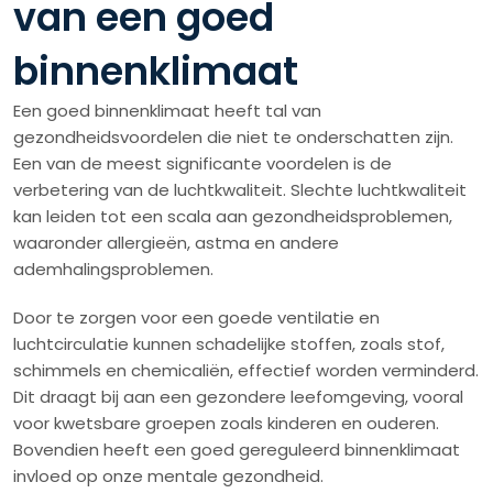
van een goed
binnenklimaat
Een goed binnenklimaat heeft tal van
gezondheidsvoordelen die niet te onderschatten zijn.
Een van de meest significante voordelen is de
verbetering van de luchtkwaliteit. Slechte luchtkwaliteit
kan leiden tot een scala aan gezondheidsproblemen,
waaronder allergieën, astma en andere
ademhalingsproblemen.
Door te zorgen voor een goede ventilatie en
luchtcirculatie kunnen schadelijke stoffen, zoals stof,
schimmels en chemicaliën, effectief worden verminderd.
Dit draagt bij aan een gezondere leefomgeving, vooral
voor kwetsbare groepen zoals kinderen en ouderen.
Bovendien heeft een goed gereguleerd binnenklimaat
invloed op onze mentale gezondheid.