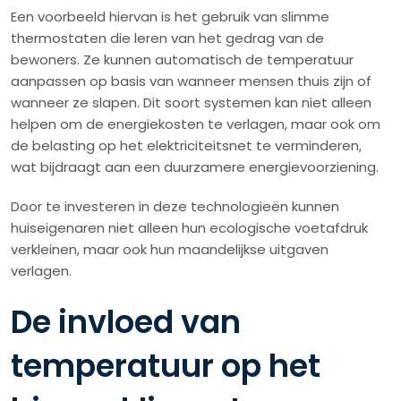
Een voorbeeld hiervan is het gebruik van slimme
thermostaten die leren van het gedrag van de
bewoners. Ze kunnen automatisch de temperatuur
aanpassen op basis van wanneer mensen thuis zijn of
wanneer ze slapen. Dit soort systemen kan niet alleen
helpen om de energiekosten te verlagen, maar ook om
de belasting op het elektriciteitsnet te verminderen,
wat bijdraagt aan een duurzamere energievoorziening.
Door te investeren in deze technologieën kunnen
huiseigenaren niet alleen hun ecologische voetafdruk
verkleinen, maar ook hun maandelijkse uitgaven
verlagen.
De invloed van
temperatuur op het