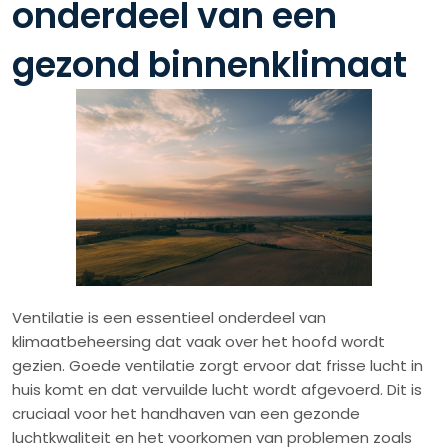
onderdeel van een
gezond binnenklimaat
Ventilatie is een essentieel onderdeel van
klimaatbeheersing dat vaak over het hoofd wordt
gezien. Goede ventilatie zorgt ervoor dat frisse lucht in
huis komt en dat vervuilde lucht wordt afgevoerd. Dit is
cruciaal voor het handhaven van een gezonde
luchtkwaliteit en het voorkomen van problemen zoals