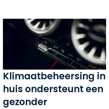
Klimaatbeheersing in
huis ondersteunt een
gezonder