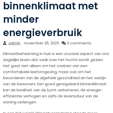
binnenklimaat met
minder
energieverbruik
admin
november 26, 2025
0 comments
Klimaatbeheersing in huis is een cruciaal aspect van ons
dagelijks leven dat vaak over het hoofd wordt gezien.
Het gaat niet alleen om het creëren van een
comfortabele leefomgeving, maar ook om het
bevorderen van de algehele gezondheid en het welzijn
van de bewoners. Een goed gereguleerd binnenklimaat
kan de kwaliteit van de lucht verbeteren, de energie-
efficiëntie verhogen en zelfs de levensduur van de
woning verlengen.